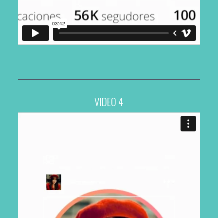
VIDEO 4