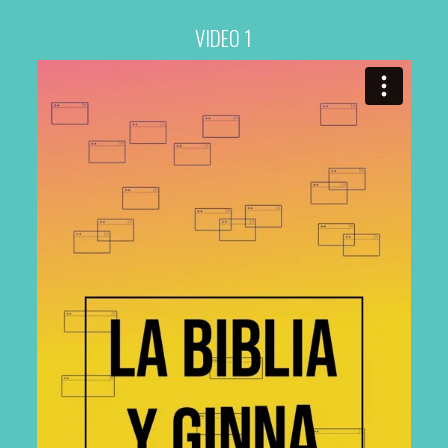
VIDEO 1