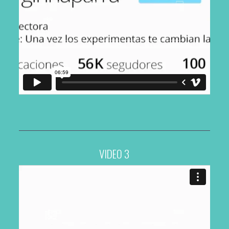
VIDEO 3