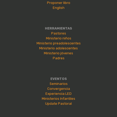
Proponer libro
English
HERRAMIENTAS
Pastores
Ministerio niños
Ministerio preadolescentes
Ministerio adolescentes
Ministerio jóvenes
Padres
EVENTOS
Seminarios
Convergencia
Experiencia LED
Ministerios Infantiles
Update Pastoral