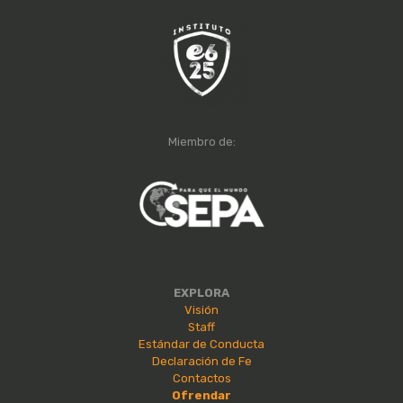
Miembro de:
EXPLORA
Visión
Staff
Estándar de Conducta
Declaración de Fe
Contactos
Ofrendar