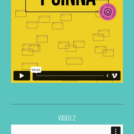
VIDEO 2