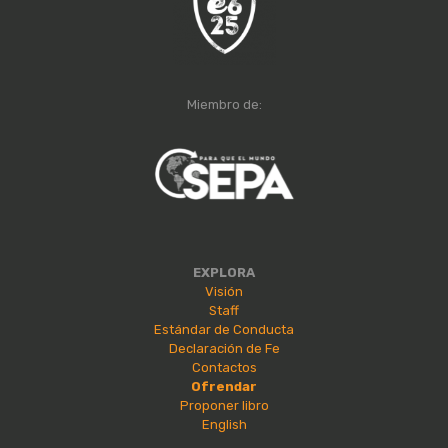
Miembro de:
EXPLORA
Visión
Staff
Estándar de Conducta
Declaración de Fe
Contactos
Ofrendar
Proponer libro
English