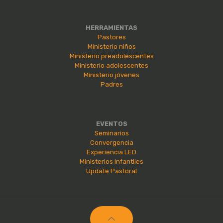
HERRAMIENTAS
Pastores
Ministerio niños
Ministerio preadolescentes
Ministerio adolescentes
Ministerio jóvenes
Padres
EVENTOS
Seminarios
Convergencia
Experiencia LED
Ministerios Infantiles
Update Pastoral