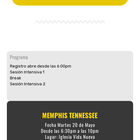
Programa
Registro abre desde las 6:00pm
Sesión Intensiva 1
Break
Sesión Intensiva 2
MEMPHIS TENNESSEE
Fecha Martes 20 de Mayo
Desde las 6:30pm a las 10pm
Lugar: Iglesia Vida Nueva