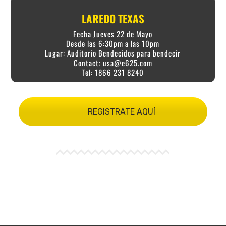
LAREDO TEXAS
Fecha Jueves 22 de Mayo
Desde las 6:30pm a las 10pm
Lugar: Auditorio Bendecidos para bendecir
Contact:
usa@e625.com
Tel: 1866 231 8240
REGISTRATE AQUÍ