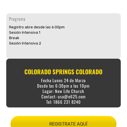
Programa
Registro abre desde las 6:00pm
Sesión Intensiva 1
Break
Sesión Intensiva 2
COLORADO SPRINGS COLORADO
Fecha Lunes 24 de Marzo
Desde las 6:30pm a las 10pm
Lugar: New Life Church
Contact:
usa@e625.com
Tel: 1866 231 8240
REGISTRATE AQUÍ