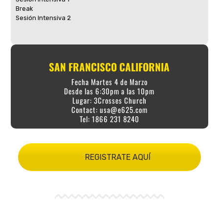
Break
Sesión Intensiva 2
SAN FRANCISCO CALIFORNIA
Fecha Martes 4 de Marzo
Desde las 6:30pm a las 10pm
Lugar: 3Crosses Church
Contact:
usa@e625.com
Tel: 1866 231 8240
REGISTRATE AQUÍ