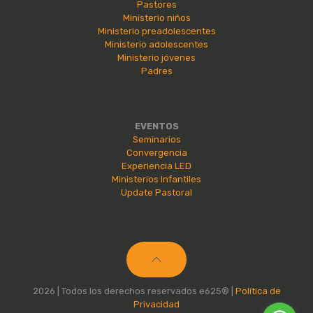
Pastores
Ministerio niños
Ministerio preadolescentes
Ministerio adolescentes
Ministerio jóvenes
Padres
EVENTOS
Seminarios
Convergencia
Experiencia LED
Ministerios Infantiles
Update Pastoral
2026 | Todos los derechos reservados e625® |
Política de
Privacidad