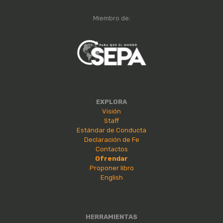
Miembro de:
EXPLORA
Visión
Staff
Estándar de Conducta
Declaración de Fe
Contactos
Ofrendar
Proponer libro
English
HERRAMIENTAS