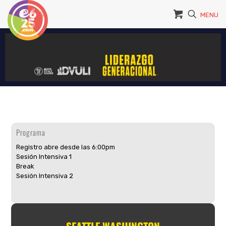
MENU
Programa
Registro abre desde las 6:00pm
Sesión Intensiva 1
Break
Sesión Intensiva 2