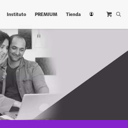
Instituto
PREMIUM
Tienda