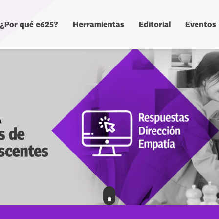
¿Por qué e625?
Herramientas
Editorial
Eventos