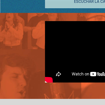
ESCUCHAR LA C