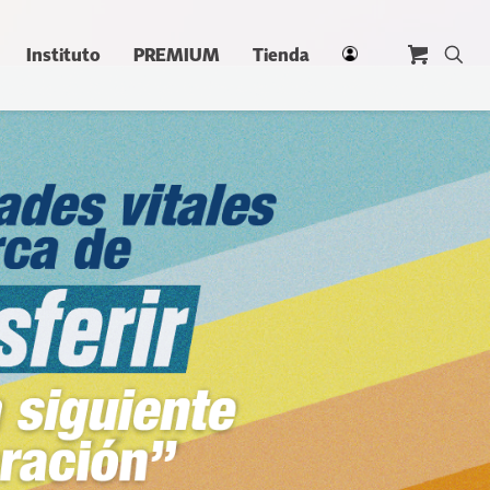
Instituto
PREMIUM
Tienda