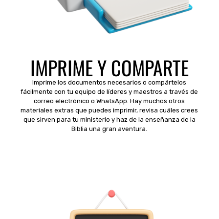
IMPRIME Y COMPARTE
Imprime los documentos necesarios o compártelos
fácilmente con tu equipo de líderes y maestros a través de
correo electrónico o WhatsApp. Hay muchos otros
materiales extras que puedes imprimir, revisa cuáles crees
que sirven para tu ministerio y haz de la enseñanza de la
Biblia una gran aventura.