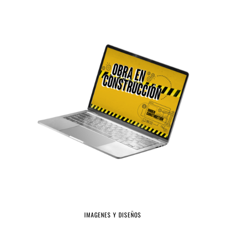
IMAGENES Y DISEÑOS