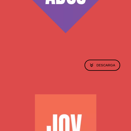
DESCARGA