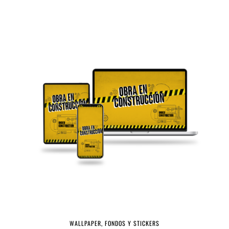
WALLPAPER, FONDOS Y STICKERS