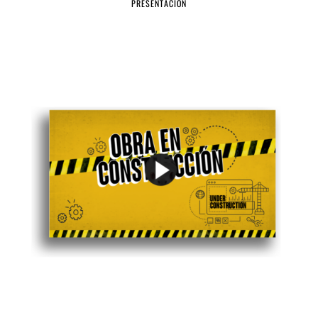
PRESENTACIÓN