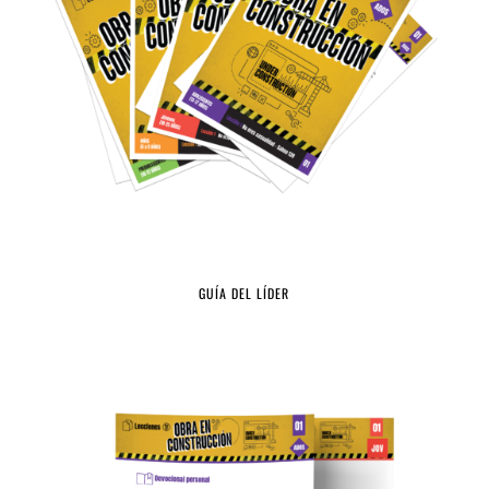
GUÍA DEL LÍDER