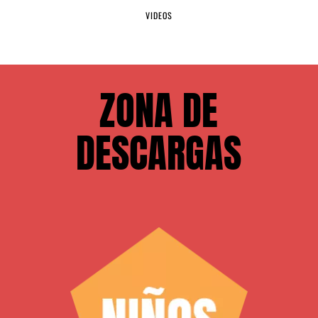
VIDEOS
ZONA DE
DESCARGAS