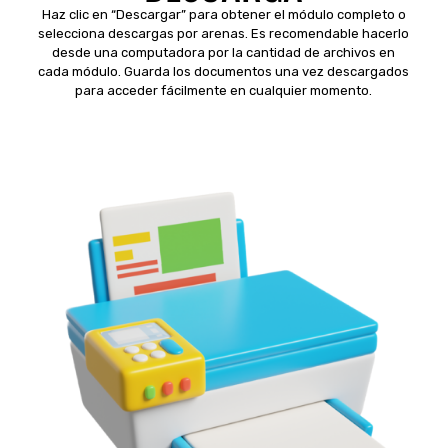
Haz clic en “Descargar” para obtener el módulo completo o
selecciona descargas por arenas. Es recomendable hacerlo
desde una computadora por la cantidad de archivos en
cada módulo. Guarda los documentos una vez descargados
para acceder fácilmente en cualquier momento.