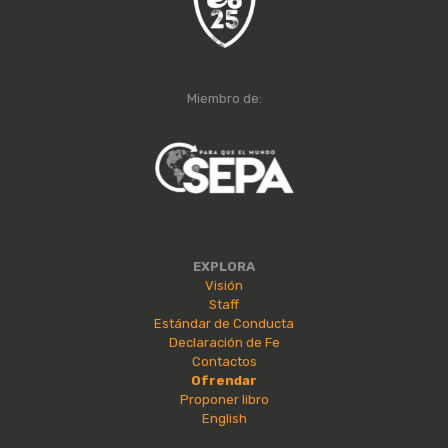
Miembro de:
EXPLORA
Visión
Staff
Estándar de Conducta
Declaración de Fe
Contactos
Ofrendar
Proponer libro
English