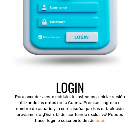
LOGIN
Para acceder a este módulo, te invitamos a iniciar sesión
utilizando los datos de tu Cuenta Premium. Ingresa el
nombre de usuario y la contraseña que has establecido
previamente. ¡Disfruta del contenido exclusivo! Puedes
hacer login o suscribirte desde
aquí.