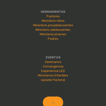
HERRAMIENTAS
Pastores
Ministerio niños
Ministerio preadolescentes
Ministerio adolescentes
Ministerio jóvenes
Padres
EVENTOS
Seminarios
Convergencia
Experiencia LED
Ministerios Infantiles
Update Pastoral