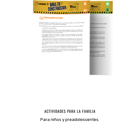
ACTIVIDADES PARA LA FAMILIA
Para niños y preadolescentes.