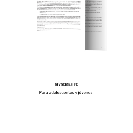
DEVOCIONALES
Para adolescentes y jóvenes.