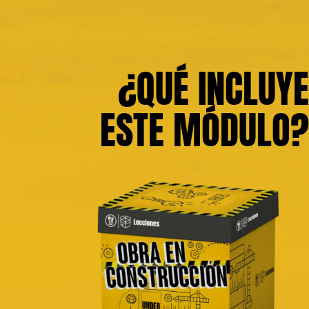
¿QUÉ INCLUYE
ESTE MÓDULO?