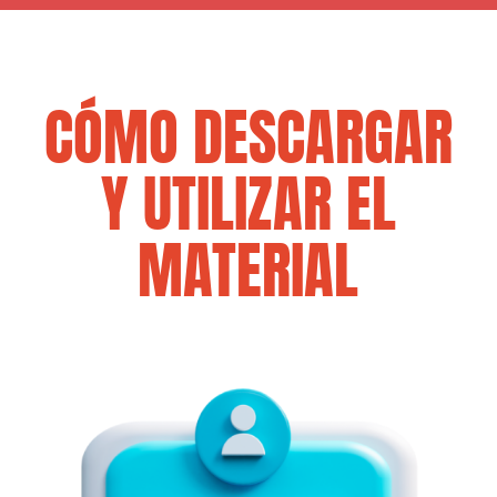
CÓMO DESCARGAR
Y UTILIZAR EL
MATERIAL