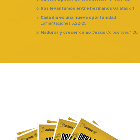
Nos levantamos entre hermanos
Gálatas 6:1
Cada día es una nueva oportunidad
Lamentaciones 3:22-25
Madurar y crecer como Jesús
Colosenses 1:28