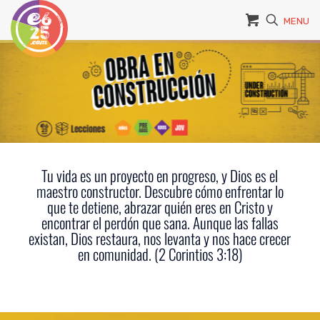
MENU
Tu vida es un proyecto en progreso, y Dios es el
maestro constructor. Descubre cómo enfrentar lo
que te detiene, abrazar quién eres en Cristo y
encontrar el perdón que sana. Aunque las fallas
existan, Dios restaura, nos levanta y nos hace crecer
en comunidad. (2 Corintios 3:18)