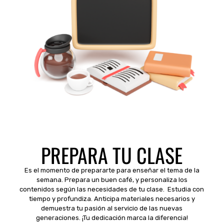
PREPARA TU CLASE
Es el momento de prepararte para enseñar el tema de la
semana. Prepara un buen café, y personaliza los
contenidos según las necesidades de tu clase. Estudia con
tiempo y profundiza. Anticipa materiales necesarios y
demuestra tu pasión al servicio de las nuevas
generaciones. ¡Tu dedicación marca la diferencia!