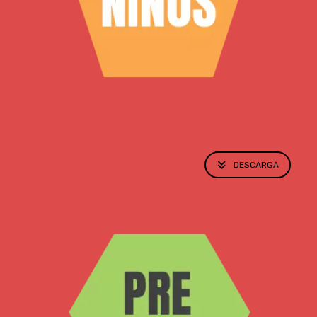
DESCARGA