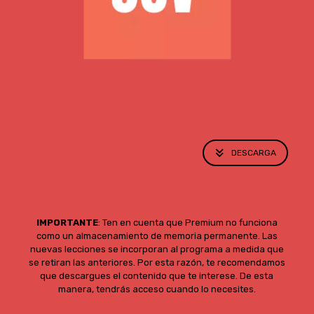
DESCARGA
IMPORTANTE
: Ten en cuenta que Premium no funciona
como un almacenamiento de memoria permanente. Las
nuevas lecciones se incorporan al programa a medida que
se retiran las anteriores. Por esta razón, te recomendamos
que descargues el contenido que te interese. De esta
manera, tendrás acceso cuando lo necesites.