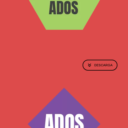
DESCARGA