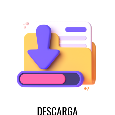
DESCARGA