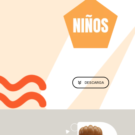
DESCARGA