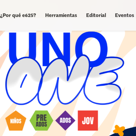
¿Por qué e625?
Herramientas
Editorial
Eventos