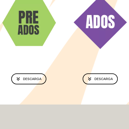
DESCARGA
DESCARGA