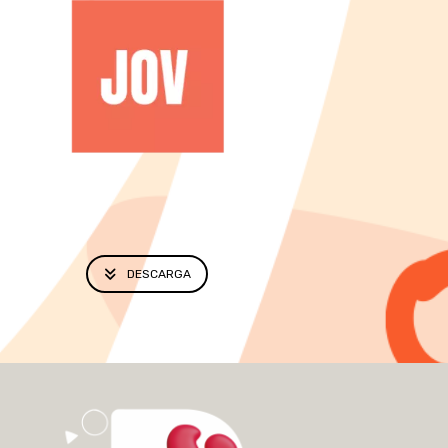
DESCARGA