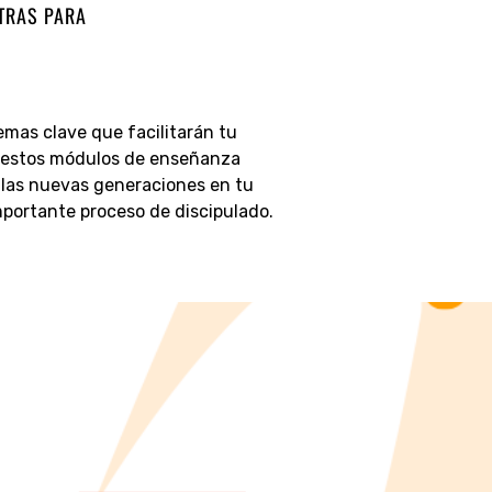
XTRAS PARA
mas clave que facilitarán tu
ar estos módulos de enseñanza
 las nuevas generaciones en tu
importante proceso de discipulado.