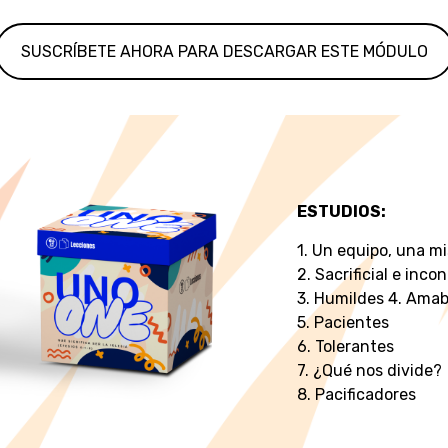
SUSCRÍBETE AHORA PARA DESCARGAR ESTE MÓDULO
ESTUDIOS:
1. Un equipo, una mi
2. Sacrificial e inco
3. Humildes 4. Amab
5. Pacientes
6. Tolerantes
7. ¿Qué nos divide?
8. Pacificadores