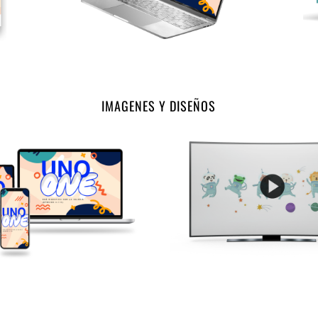
IMAGENES Y DISEÑOS