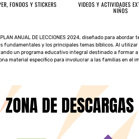
ER, FONDOS Y STICKERS
VIDEOS Y ACTIVIDADES E
NIÑOS
 PLAN ANUAL DE LECCIONES 2024, diseñado para abordar te
s fundamentales y los principales temas bíblicos. Al utiliz
ando un programa educativo integral destinado a formar a
iona material específico para involucrar a las familias en el 
ZONA DE DESCARGAS