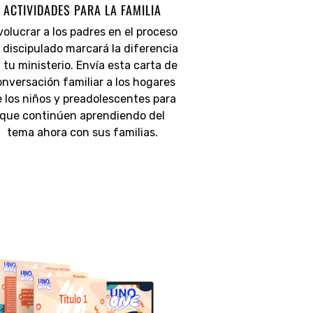
ACTIVIDADES PARA LA FAMILIA
volucrar a los padres en el proceso
 discipulado marcará la diferencia
 tu ministerio. Envía esta carta de
nversación familiar a los hogares
 los niños y preadolescentes para
que continúen aprendiendo del
tema ahora con sus familias.