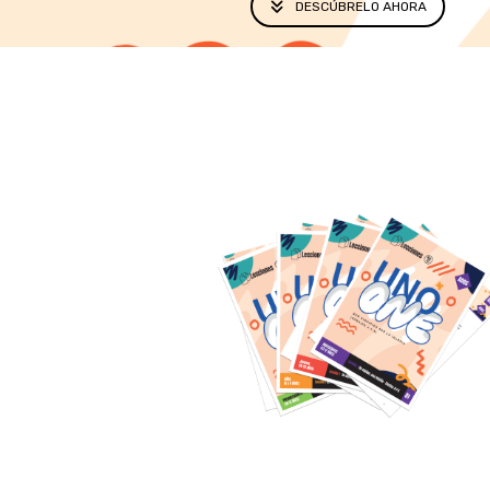
DESCÚBRELO AHORA