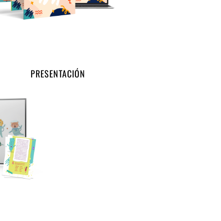
PRESENTACIÓN