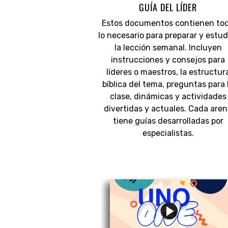
GUÍA DEL LÍDER
Estos documentos contienen to
lo necesario para preparar y estud
la lección semanal. Incluyen
instrucciones y consejos para
líderes o maestros, la estructur
bíblica del tema, preguntas para 
clase, dinámicas y actividades
divertidas y actuales. Cada are
tiene guías desarrolladas por
especialistas.