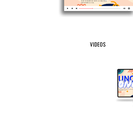
VIDEOS