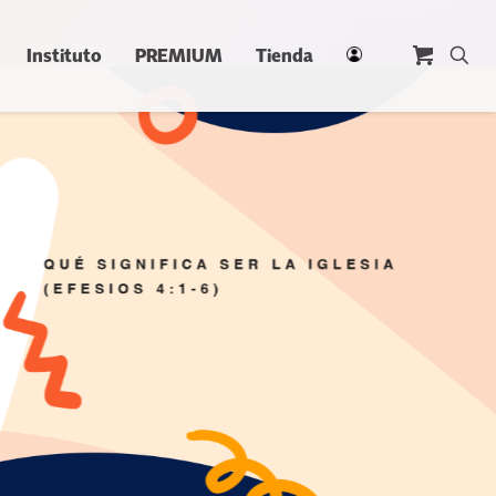
Instituto
PREMIUM
Tienda