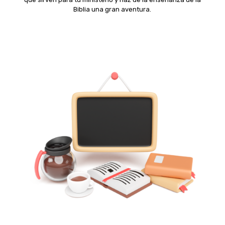
Biblia una gran aventura.