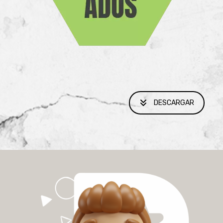
DESCARGAR