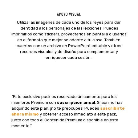
APOYO VISUAL
Utiliza las imágenes de cada uno de los reyes para dar
identidad a los personajes de las lecciones. Puedes
imprimirlos como stickers, proyectarlos en pantalla o usarlos
en el formato que mejor se adapte a tu clase. También
cuentas con un archivo en PowerPoint editable y otros
recursos visuales y de diseño para complementar y
enriquecer cada sesión..
“Este exclusivo pack es reservado únicamente para los
miembros Premium con
suscripción anual
. Si aún no has
adquirido este plan, ¡no te preocupes! Puedes
suscribirte
ahora mismo
y obtener acceso inmediato a este pack,
junto con todo el Contenido Premium disponible en este
momento.”