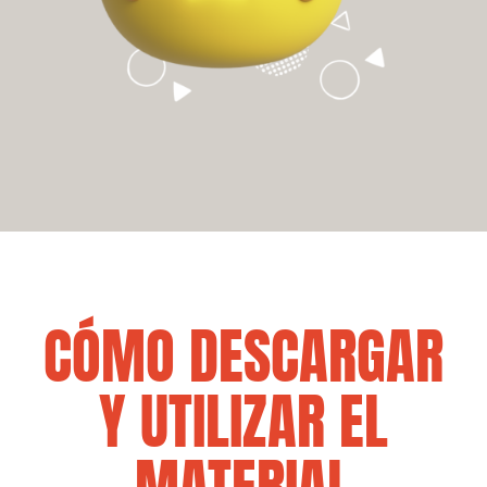
CÓMO DESCARGAR
Y UTILIZAR EL
MATERIAL