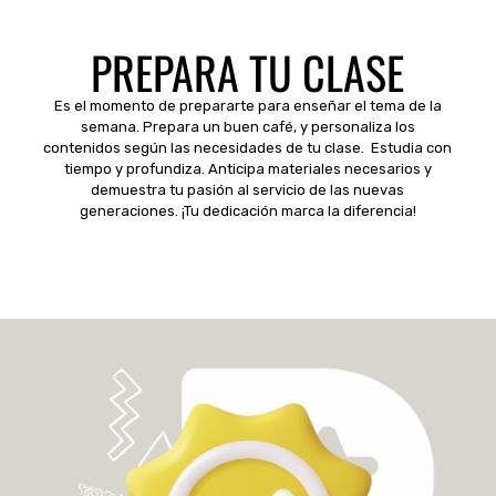
PREPARA TU CLASE
Es el momento de prepararte para enseñar el tema de la
semana. Prepara un buen café, y personaliza los
contenidos según las necesidades de tu clase. Estudia con
tiempo y profundiza. Anticipa materiales necesarios y
demuestra tu pasión al servicio de las nuevas
generaciones. ¡Tu dedicación marca la diferencia!