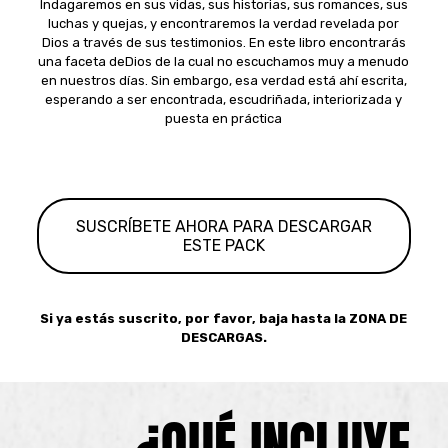
Indagaremos en sus vidas, sus historias, sus romances, sus
luchas y quejas, y encontraremos la verdad revelada por
Dios a través de sus testimonios. En este libro encontrarás
una faceta deDios de la cual no escuchamos muy a menudo
en nuestros días. Sin embargo, esa verdad está ahí escrita,
esperando a ser encontrada, escudriñada, interiorizada y
puesta en práctica
SUSCRÍBETE AHORA PARA DESCARGAR
ESTE PACK
Si ya estás suscrito, por favor, baja hasta la ZONA DE
DESCARGAS.
¿QUÉ INCLUYE