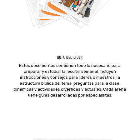
GUÍA DEL LÍDER
Estos documentos contienen todo lo necesario para
preparar y estudiar la lección semanal. Incluyen
instrucciones y consejos para líderes o maestros, la
estructura bíblica del tema, preguntas para la clase,
dinámicas y actividades divertidas y actuales. Cada arena
tiene guías desarrolladas por especialistas.