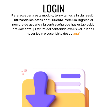
LOGIN
Para acceder a este módulo, te invitamos a iniciar sesión
utilizando los datos de tu Cuenta Premium. Ingresa el
nombre de usuario y la contraseña que has establecido
previamente. ¡Disfruta del contenido exclusivo! Puedes
hacer login o suscribirte desde
aquí.