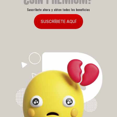
Suscríbete ahora y obten todos los beneficios
SUSCRÍBETE AQUÍ