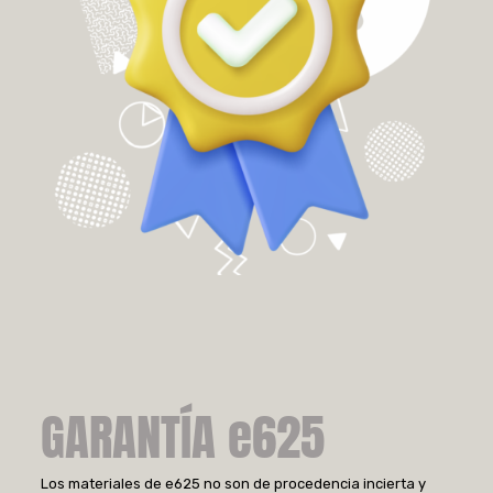
GARANTÍA e625
Los materiales de e625 no son de procedencia incierta y