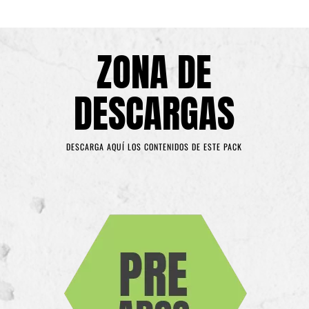
ZONA DE
DESCARGAS
DESCARGA AQUÍ LOS CONTENIDOS DE ESTE PACK