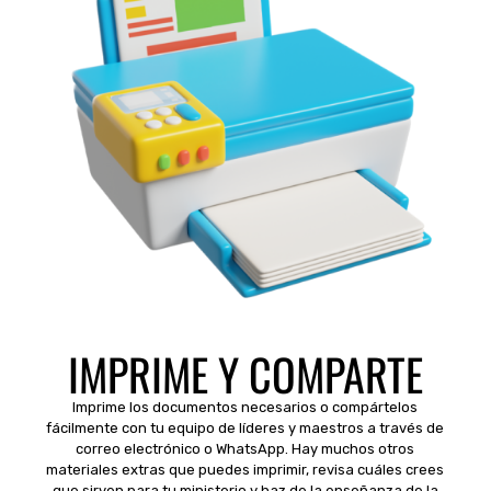
IMPRIME Y COMPARTE
Imprime los documentos necesarios o compártelos
fácilmente con tu equipo de líderes y maestros a través de
correo electrónico o WhatsApp. Hay muchos otros
materiales extras que puedes imprimir, revisa cuáles crees
que sirven para tu ministerio y haz de la enseñanza de la