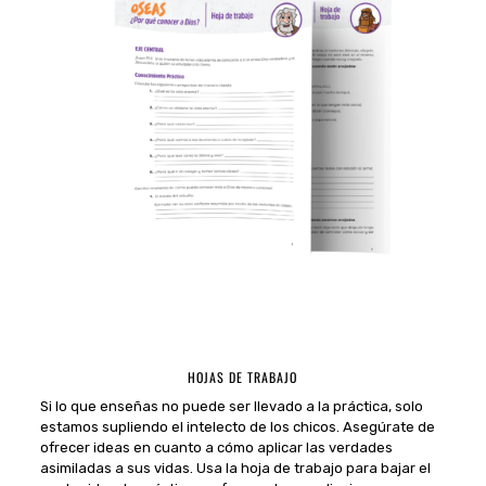
HOJAS DE TRABAJO
Si lo que enseñas no puede ser llevado a la práctica, solo
estamos supliendo el intelecto de los chicos. Asegúrate de
ofrecer ideas en cuanto a cómo aplicar las verdades
asimiladas a sus vidas. Usa la hoja de trabajo para bajar el