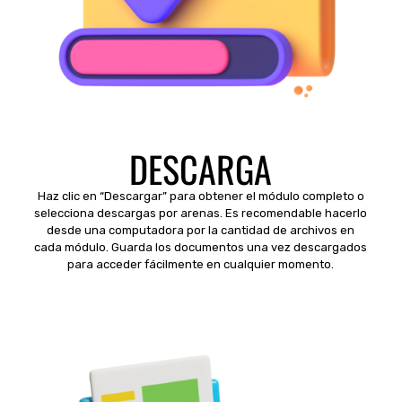
DESCARGA
Haz clic en “Descargar” para obtener el módulo completo o
selecciona descargas por arenas. Es recomendable hacerlo
desde una computadora por la cantidad de archivos en
cada módulo. Guarda los documentos una vez descargados
para acceder fácilmente en cualquier momento.