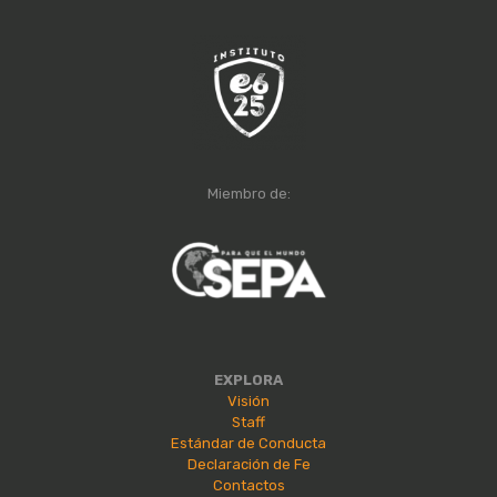
Miembro de:
EXPLORA
Visión
Staff
Estándar de Conducta
Declaración de Fe
Contactos