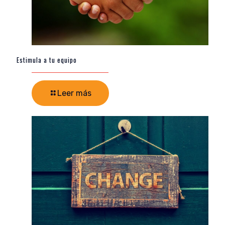
Estimula a tu equipo
Leer más