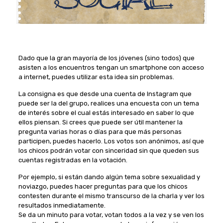
Dado que la gran mayoría de los jóvenes (sino todos) que
asisten a los encuentros tengan un smartphone con acceso
a internet, puedes utilizar esta idea sin problemas.
La consigna es que desde una cuenta de Instagram que
puede ser la del grupo, realices una encuesta con un tema
de interés sobre el cual estás interesado en saber lo que
ellos piensan. Si crees que puede ser útil mantener la
pregunta varias horas o días para que más personas
participen, puedes hacerlo. Los votos son anónimos, así que
los chicos podrán votar con sinceridad sin que queden sus
cuentas registradas en la votación.
Por ejemplo, si están dando algún tema sobre sexualidad y
noviazgo, puedes hacer preguntas para que los chicos
contesten durante el mismo transcurso de la charla y ver los
resultados inmediatamente.
Se da un minuto para votar, votan todos a la vez y se ven los