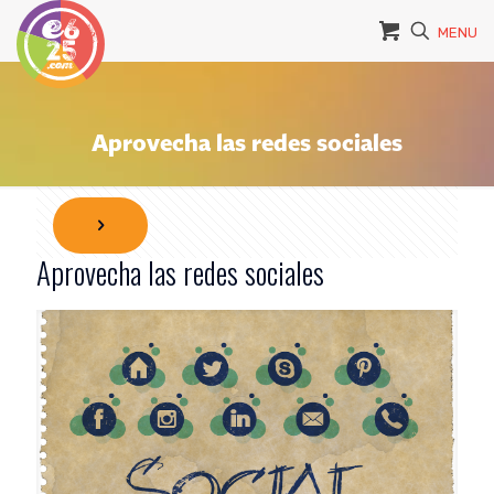
MENU
Aprovecha las redes sociales
Aprovecha las redes sociales