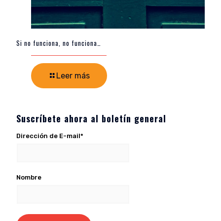
Si no funciona, no funciona…
Leer más
Suscríbete ahora al boletín general
Dirección de E-mail*
Nombre