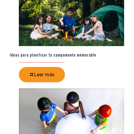
Ideas para planificar tu campamento memorable
Leer más