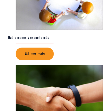
Habla menos y escucha más
Leer más