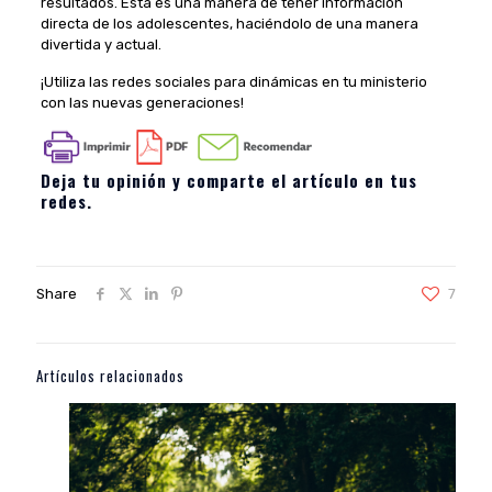
resultados. Esta es una manera de tener información
directa de los adolescentes, haciéndolo de una manera
divertida y actual.
¡Utiliza las redes sociales para dinámicas en tu ministerio
con las nuevas generaciones!
Deja tu opinión y comparte el artículo en tus
redes.
Share
7
Artículos relacionados