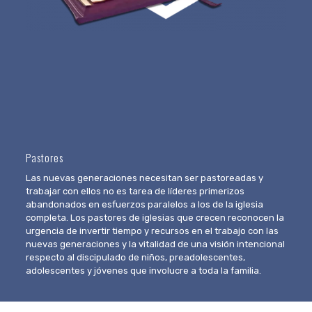
Pastores
Las nuevas generaciones necesitan ser pastoreadas y
trabajar con ellos no es tarea de líderes primerizos
abandonados en esfuerzos paralelos a los de la iglesia
completa. Los pastores de iglesias que crecen reconocen la
urgencia de invertir tiempo y recursos en el trabajo con las
nuevas generaciones y la vitalidad de una visión intencional
respecto al discipulado de niños, preadolescentes,
adolescentes y jóvenes que involucre a toda la familia.