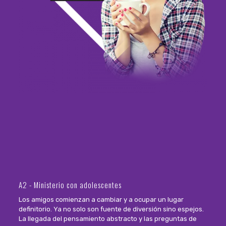
A2 - Ministerio con adolescentes
Los amigos comienzan a cambiar y a ocupar un lugar
definitorio. Ya no solo son fuente de diversión sino espejos.
La llegada del pensamiento abstracto y las preguntas de