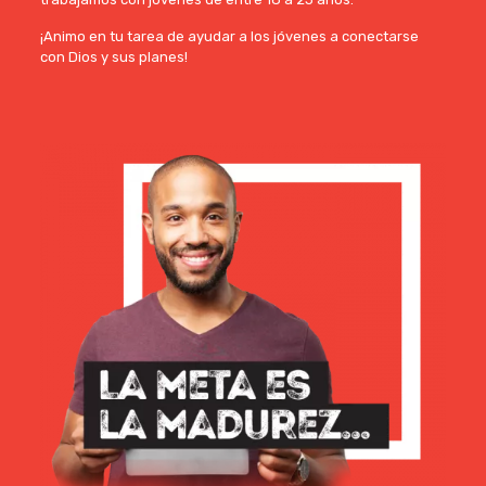
¡Animo en tu tarea de ayudar a los jóvenes a conectarse
con Dios y sus planes!