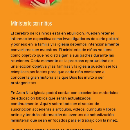
Ministerio con niños
El cerebro de los niños está en ebullición. Pueden retener
información específica como investigadores de serie policial
y por eso en la familia y la iglesia debemos intencionalmente
convertirnos en maestros. El ministerio de niños no tiene
como objetivo que no distraigan a sus padres durante las
reuniones. Cada momento es la preciosa oportunidad de
una lección objetiva y las familias y la iglesia pueden ser los
cómplices perfectos para que cada niño comience a
conocer la gran historia a la que Dios los invitó a ser
protagonistas.
En Área N tu iglesia podrá contar con excelentes materiales
de educación bíblica que serán actualizados
continuamente. Aquí y sobre todo en el sector de
suscripción accederás a artículos, videos, currículo y libros
online y tendrás información de eventos de actualización
ministerial que sean enfocados para el trabajo con la niñez.