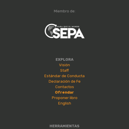
Miembro de:
EXPLORA
Visión
Staff
Estándar de Conducta
Declaración de Fe
Contactos
Ofrendar
Proponer libro
English
HERRAMIENTAS