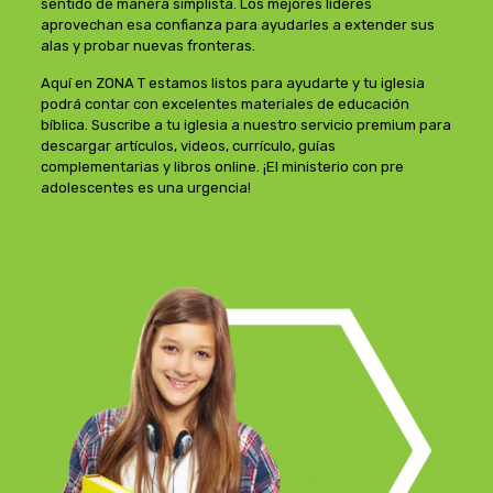
sentido de manera simplista. Los mejores líderes
aprovechan esa confianza para ayudarles a extender sus
alas y probar nuevas fronteras.
Aquí en ZONA T estamos listos para ayudarte y tu iglesia
podrá contar con excelentes materiales de educación
bíblica. Suscribe a tu iglesia a nuestro servicio premium para
descargar artículos, videos, currículo, guías
complementarias y libros online. ¡El ministerio con pre
adolescentes es una urgencia!