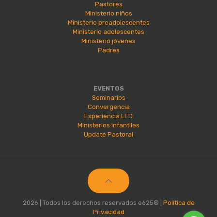
Pastores
Ministerio niños
Ministerio preadolescentes
Ministerio adolescentes
Ministerio jóvenes
Padres
EVENTOS
Seminarios
Convergencia
Experiencia LED
Ministerios Infantiles
Update Pastoral
2026 | Todos los derechos reservados e625® |
Política de
Privacidad