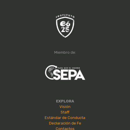
Miembro de:
EXPLORA
Visión
Staff
Estándar de Conducta
Declaración de Fe
Contactos