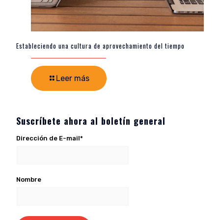
Estableciendo una cultura de aprovechamiento del tiempo
Leer más
Suscríbete ahora al boletín general
Dirección de E-mail*
Nombre