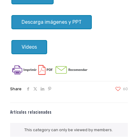
Descarga imágenes y PPT
Vídeos
Share
60
Artículos relacionados
This category can only be viewed by members.