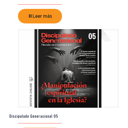
Leer más
Discipulado Generacional 05