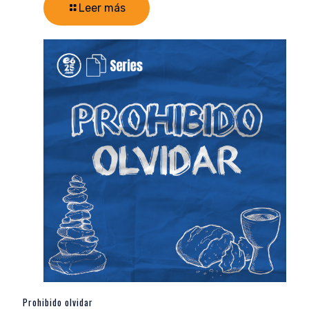
Leer más
Prohibido olvidar