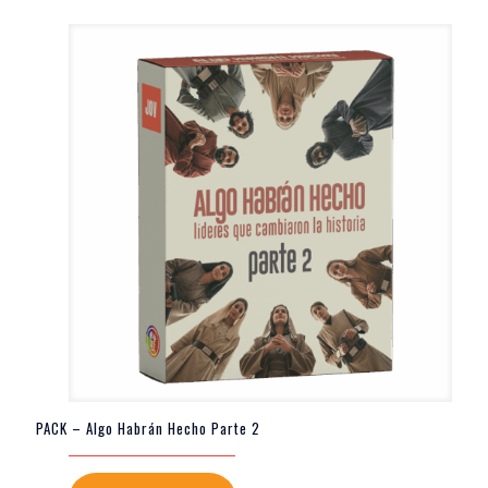
PACK – Algo Habrán Hecho Parte 2