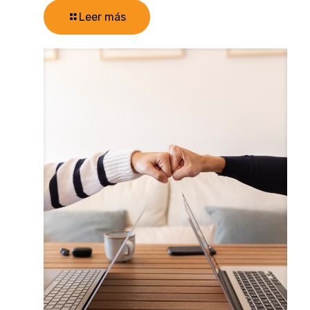
Leer más