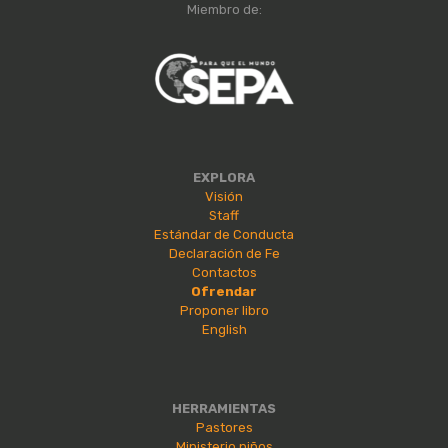
Miembro de:
EXPLORA
Visión
Staff
Estándar de Conducta
Declaración de Fe
Contactos
Ofrendar
Proponer libro
English
HERRAMIENTAS
Pastores
Ministerio niños