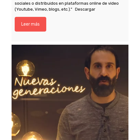
sociales o distribuidos en plataformas online de video
(Youtube, Vimeo, blogs, etc.).” Descargar
Leer más