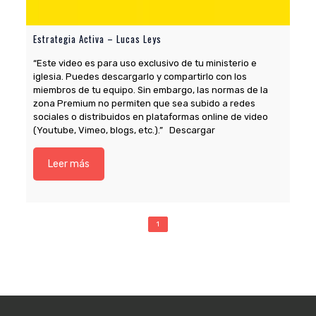
Estrategia Activa – Lucas Leys
“Este video es para uso exclusivo de tu ministerio e
iglesia. Puedes descargarlo y compartirlo con los
miembros de tu equipo. Sin embargo, las normas de la
zona Premium no permiten que sea subido a redes
sociales o distribuidos en plataformas online de video
(Youtube, Vimeo, blogs, etc.).” Descargar
Leer más
1