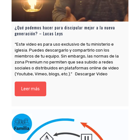
¿Qué podemos hacer para discipular mejor a la nueva
generación? – Lucas Leys
“Este video es para uso exclusivo de tu ministerio e
iglesia. Puedes descargarlo y compartirlo con los
miembros de tu equipo. Sin embargo, las normas de la
zona Premium no permiten que sea subido a redes
sociales o distribuidos en plataformas online de video
(Youtube, Vimeo, blogs, etc.).” Descargar Video
Leer más