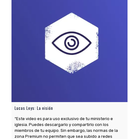
Lucas Leys: La visión
“Este video es para uso exclusivo de tu ministerio e
iglesia. Puedes descargarlo y compartirlo con los
miembros de tu equipo. Sin embargo, las normas de la
zona Premium no permiten que sea subido a redes