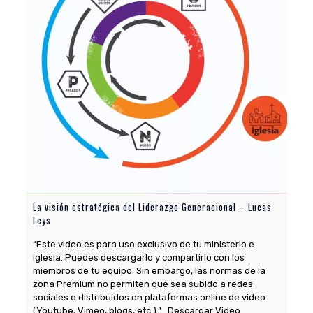
La visión estratégica del Liderazgo Generacional – Lucas
Leys
“Este video es para uso exclusivo de tu ministerio e
iglesia. Puedes descargarlo y compartirlo con los
miembros de tu equipo. Sin embargo, las normas de la
zona Premium no permiten que sea subido a redes
sociales o distribuidos en plataformas online de video
(Youtube, Vimeo, blogs, etc.).” Descargar Video