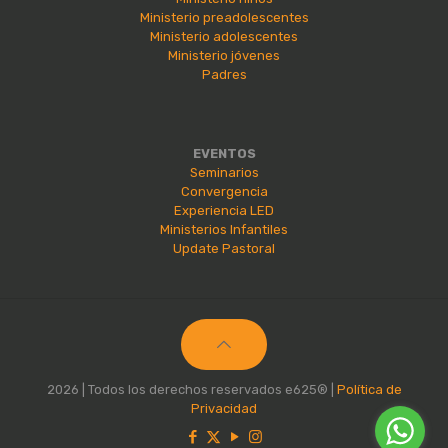
Ministerio preadolescentes
Ministerio adolescentes
Ministerio jóvenes
Padres
EVENTOS
Seminarios
Convergencia
Experiencia LED
Ministerios Infantiles
Update Pastoral
2026 | Todos los derechos reservados e625® |
Política de
Privacidad