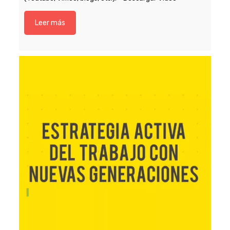
Leer más