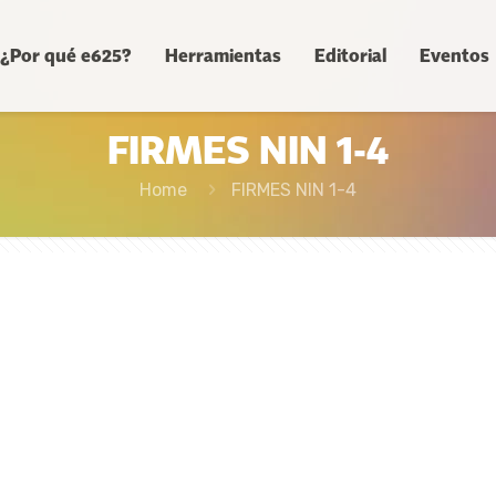
¿Por qué e625?
Herramientas
Editorial
Eventos
FIRMES NIN 1-4
Home
FIRMES NIN 1-4