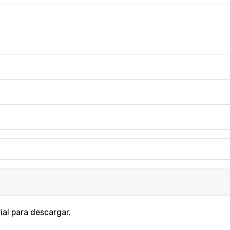
ial para descargar.