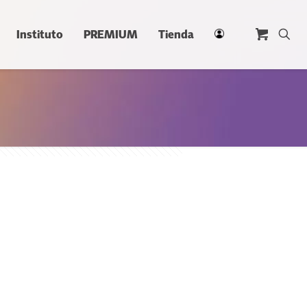
Instituto
PREMIUM
Tienda