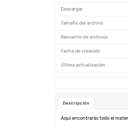
Descargar
Tamaño del archivo
Recuento de archivos
Fecha de creación
Última actualización
Descripción
Aquí encontrarás todo el mater