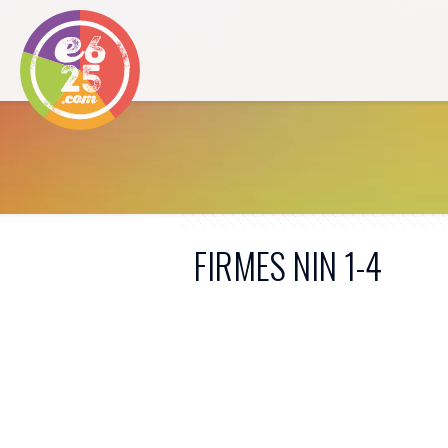
FIRMES NIN 1-4