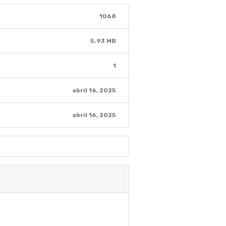
1068
5.93 MB
1
abril 16, 2025
abril 16, 2025