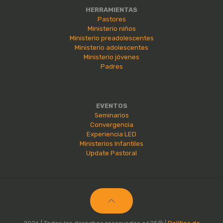
HERRAMIENTAS
Pastores
Ministerio niños
Ministerio preadolescentes
Ministerio adolescentes
Ministerio jóvenes
Padres
EVENTOS
Seminarios
Convergencia
Experiencia LED
Ministerios Infantiles
Update Pastoral