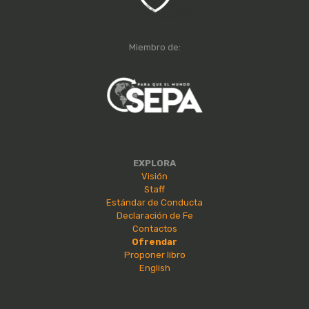
Miembro de:
EXPLORA
Visión
Staff
Estándar de Conducta
Declaración de Fe
Contactos
Ofrendar
Proponer libro
English