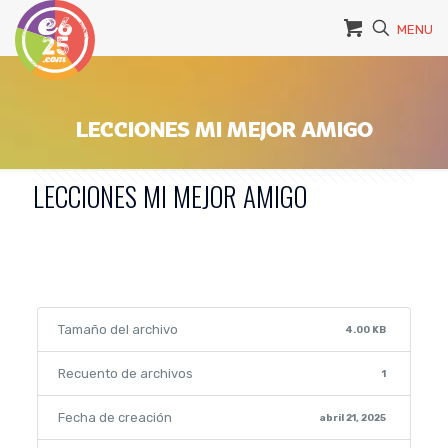
MENU
LECCIONES MI MEJOR AMIGO
LECCIONES MI MEJOR AMIGO
Tamaño del archivo
4.00 KB
Recuento de archivos
1
Fecha de creación
abril 21, 2025