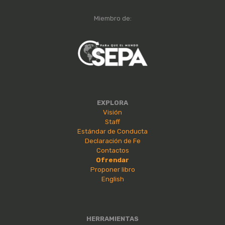
Miembro de:
EXPLORA
Visión
Staff
Estándar de Conducta
Declaración de Fe
Contactos
Ofrendar
Proponer libro
English
HERRAMIENTAS