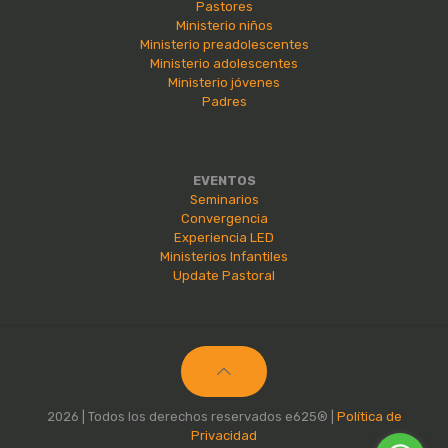
Pastores
Ministerio niños
Ministerio preadolescentes
Ministerio adolescentes
Ministerio jóvenes
Padres
EVENTOS
Seminarios
Convergencia
Experiencia LED
Ministerios Infantiles
Update Pastoral
2026 | Todos los derechos reservados e625® |
Política de
Privacidad