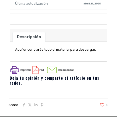
Última actualización
abril 21, 2025
Descripción
Aquí encontrarás todo el material para descargar.
Deja tu opinión y comparte el artículo en tus
redes.
Share
0