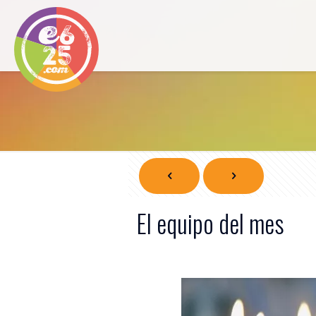
El equipo del mes