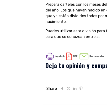
Prepara carteles con los meses del 
del año. Los que hayan nacido en 
que ya estén divididos todos por m
nacimiento.
Puedes utilizar esta división para
para que se conozcan entre sí.
Deja tu opinión y compa
Share