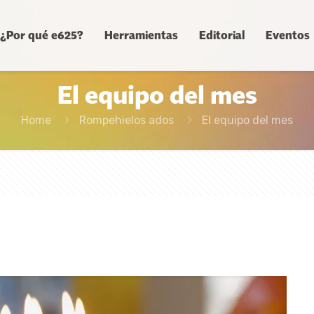
¿Por qué e625?
Herramientas
Editorial
Eventos
El equipo del mes
Home
Rompehielos ados
El equipo del mes