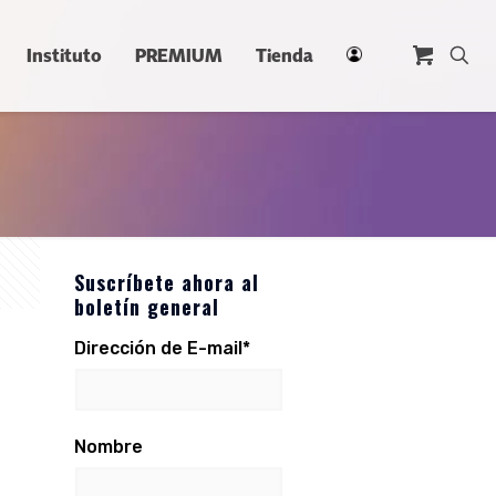
Instituto
PREMIUM
Tienda
Suscríbete ahora al
boletín general
Dirección de E-mail*
Nombre