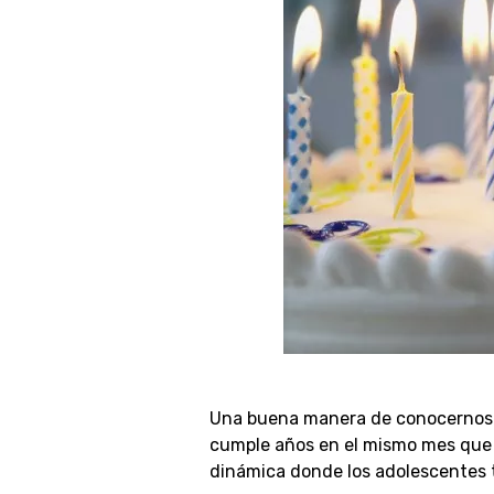
Una buena manera de conocernos m
cumple años en el mismo mes que y
dinámica donde los adolescentes 