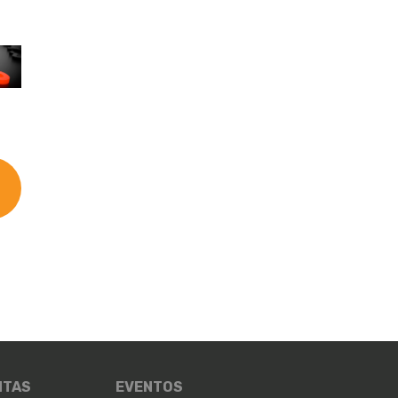
NTAS
EVENTOS