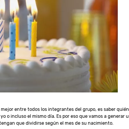
ejor entre todos los integrantes del grupo, es saber quién
o o incluso el mismo día. Es por eso que vamos a generar 
tengan que dividirse según el mes de su nacimiento.