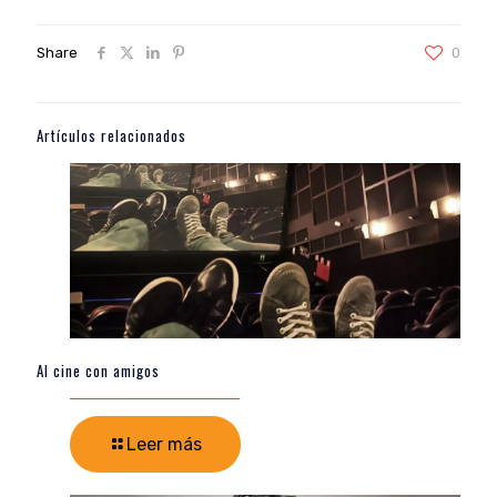
Share
0
Artículos relacionados
Al cine con amigos
Leer más