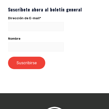
Suscríbete ahora al boletín general
Dirección de E-mail*
Nombre