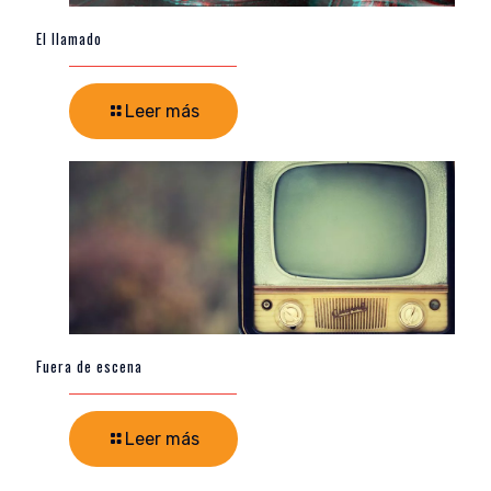
El llamado
Leer más
Fuera de escena
Leer más