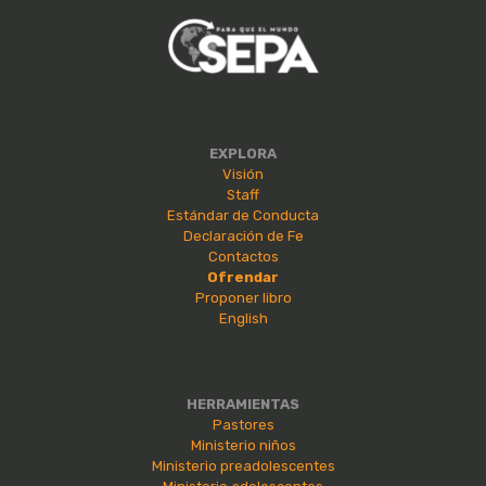
EXPLORA
Visión
Staff
Estándar de Conducta
Declaración de Fe
Contactos
Ofrendar
Proponer libro
English
HERRAMIENTAS
Pastores
Ministerio niños
Ministerio preadolescentes