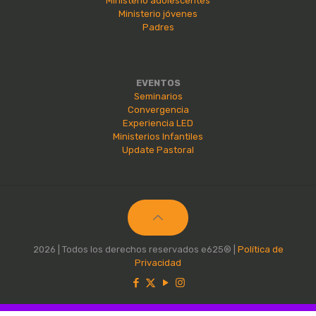
Ministerio adolescentes
Ministerio jóvenes
Padres
EVENTOS
Seminarios
Convergencia
Experiencia LED
Ministerios Infantiles
Update Pastoral
2026 | Todos los derechos reservados e625® |
Política de
Privacidad