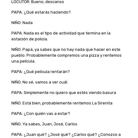
LOCUTOR: Bueno, descanso
PAPA: ¿Qué estarás haciendo?
NIÑO: Nada
PAPA: Nada es el tipo de actividad que termina en la
estación de policía.
NIÑO: Papá, ya sabes que no hay nada que hacer en este
pueblo. Probablemente compremos una pizza y rentemos
una película.
PAPA: ¿Qué película rentarán?
NIÑO: No sé, vamos a ver cuál.
PAPA: Simplemente no quiero que estés viendo basura
NIÑO: Está bien, probablemente rentemos La Sirenita
PAPA: ¿Con quién vas a estar?
NIÑO: Ya sabes, Juan, José, Carlos
PAPA: ¿Juan qué? ¿José qué? ¿Carlos qué? ¿Conozco a