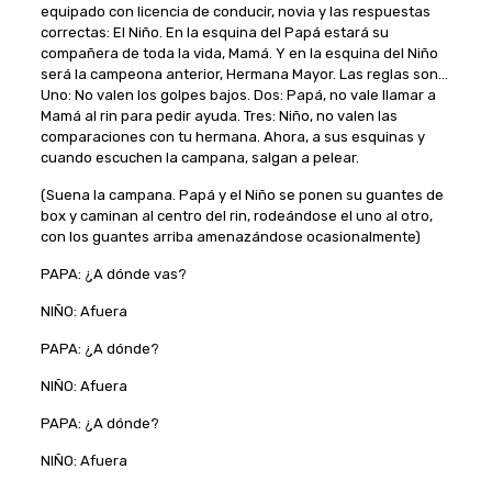
equipado con licencia de conducir, novia y las respuestas
correctas: El Niño. En la esquina del Papá estará su
compañera de toda la vida, Mamá. Y en la esquina del Niño
será la campeona anterior, Hermana Mayor. Las reglas son…
Uno: No valen los golpes bajos. Dos: Papá, no vale llamar a
Mamá al rin para pedir ayuda. Tres: Niño, no valen las
comparaciones con tu hermana. Ahora, a sus esquinas y
cuando escuchen la campana, salgan a pelear.
(Suena la campana. Papá y el Niño se ponen su guantes de
box y caminan al centro del rin, rodeándose el uno al otro,
con los guantes arriba amenazándose ocasionalmente)
PAPA: ¿A dónde vas?
NIÑO: Afuera
PAPA: ¿A dónde?
NIÑO: Afuera
PAPA: ¿A dónde?
NIÑO: Afuera