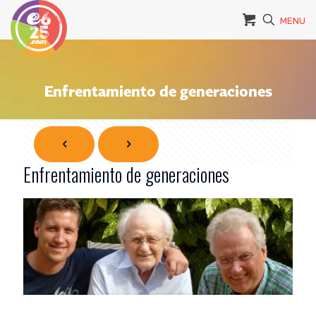
MENU
Enfrentamiento de generaciones
Enfrentamiento de generaciones