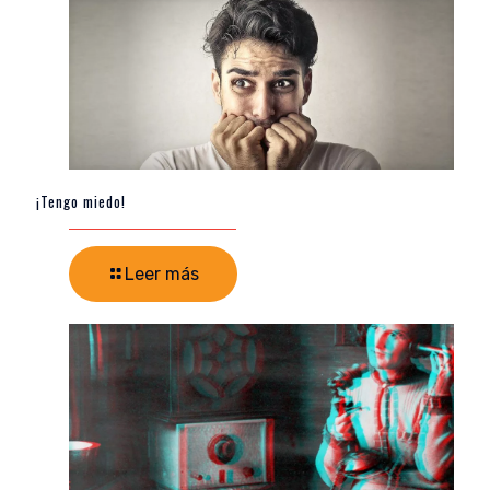
¡Tengo miedo!
Leer más