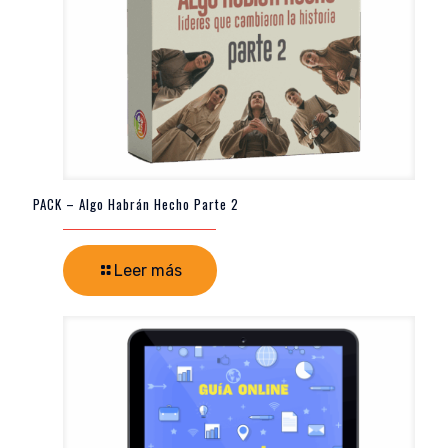
PACK – Algo Habrán Hecho Parte 2
Leer más