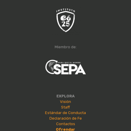
Miembro de:
EXPLORA
Visión
Staff
Estándar de Conducta
Declaración de Fe
Contactos
Ofrendar