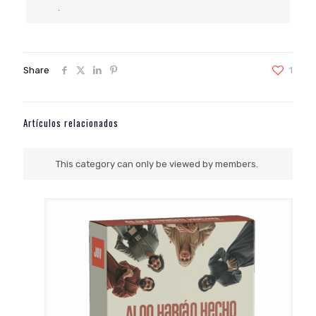
.
Share
1
Artículos relacionados
This category can only be viewed by members.