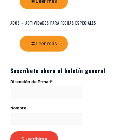
Leer más
ADOS – ACTIVIDADES PARA FECHAS ESPECIALES
Leer más
Suscríbete ahora al boletín general
Dirección de E-mail*
Nombre