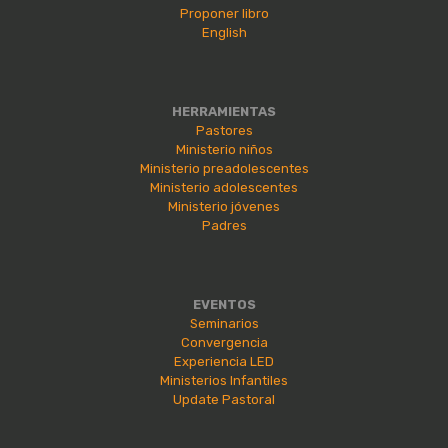
Proponer libro
English
HERRAMIENTAS
Pastores
Ministerio niños
Ministerio preadolescentes
Ministerio adolescentes
Ministerio jóvenes
Padres
EVENTOS
Seminarios
Convergencia
Experiencia LED
Ministerios Infantiles
Update Pastoral