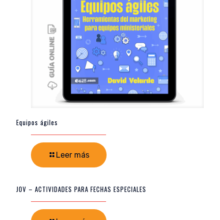
Equipos ágiles
Leer más
JOV – ACTIVIDADES PARA FECHAS ESPECIALES