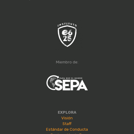
Miembro de:
EXPLORA
Visión
Staff
Estándar de Conducta