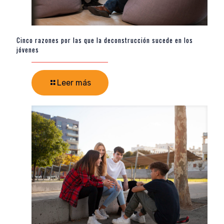
Cinco razones por las que la deconstrucción sucede en los
jóvenes
Leer más