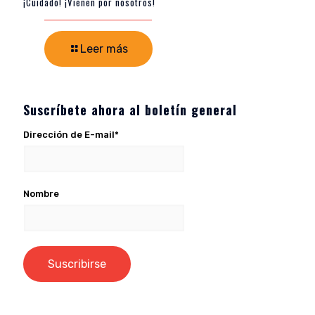
¡Cuidado! ¡Vienen por nosotros!
Leer más
Suscríbete ahora al boletín general
Dirección de E-mail*
Nombre