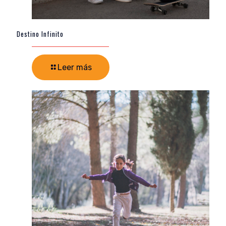
Destino Infinito
Leer más