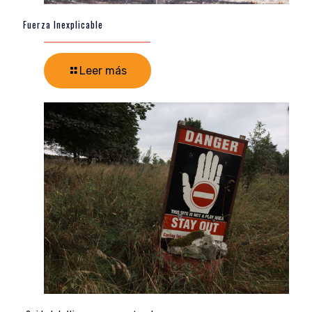
Fuerza Inexplicable
Leer más