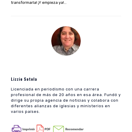
transformarla! ¡Y empieza ya!…
Lizzie Sotola
Licenciada en periodismo con una carrera
profesional de más de 20 años en esa área. Fundó y
dirige su propia agencia de noticias y colabora con
diferentes alianzas de iglesias y ministerios en
varios países.