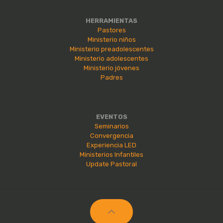
HERRAMIENTAS
Pastores
Ministerio niños
Ministerio preadolescentes
Ministerio adolescentes
Ministerio jóvenes
Padres
EVENTOS
Seminarios
Convergencia
Experiencia LED
Ministerios Infantiles
Update Pastoral