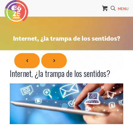
MENU
Internet, ¿la trampa de los sentidos?
Internet, ¿la trampa de los sentidos?