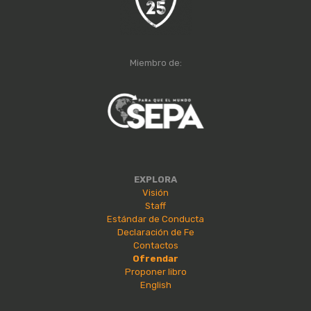
Miembro de:
EXPLORA
Visión
Staff
Estándar de Conducta
Declaración de Fe
Contactos
Ofrendar
Proponer libro
English