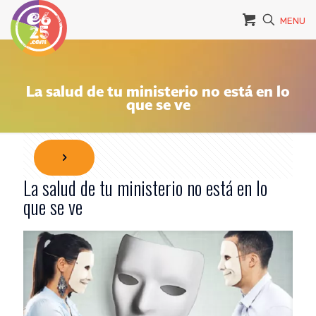
MENU
La salud de tu ministerio no está en lo
que se ve
La salud de tu ministerio no está en lo
que se ve