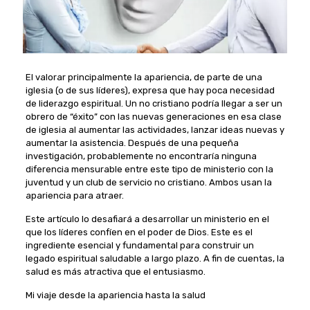
El valorar principalmente la apariencia, de parte de una
iglesia (o de sus líderes), expresa que hay poca necesidad
de liderazgo espiritual. Un no cristiano podría llegar a ser un
obrero de “éxito” con las nuevas generaciones en esa clase
de iglesia al aumentar las actividades, lanzar ideas nuevas y
aumentar la asistencia. Después de una pequeña
investigación, probablemente no encontraría ninguna
diferencia mensurable entre este tipo de ministerio con la
juventud y un club de servicio no cristiano. Ambos usan la
apariencia para atraer.
Este artículo lo desafiará a desarrollar un ministerio en el
que los líderes confíen en el poder de Dios. Este es el
ingrediente esencial y fundamental para construir un
legado espiritual saludable a largo plazo. A fin de cuentas, la
salud es más atractiva que el entusiasmo.
Mi viaje desde la apariencia hasta la salud