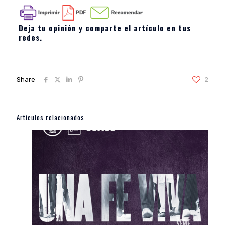
Deja tu opinión y comparte el artículo en tus
redes.
Share
2
Artículos relacionados