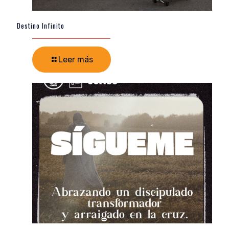
Destino Infinito
Leer más