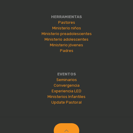
HERRAMIENTAS
Pastores
Ministerio niños
Ministerio preadolescentes
Ministerio adolescentes
Ministerio jóvenes
Padres
EVENTOS
Seminarios
Convergencia
Experiencia LED
Ministerios Infantiles
Update Pastoral