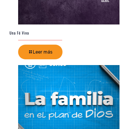
Una Fé Viva
Leer más