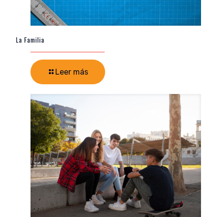
La Familia
Leer más