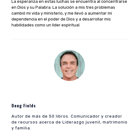
La esperanza en estas luchas se encuentra al concentrarse
en Dios y su Palabra. La solución a mis tres problemas
cambió mi vida y ministerio, y me llevó a aumentar mi
dependencia en el poder de Dios y a desarrollar mis
habilidades como un líder espiritual.
Doug Fields
Autor de más de 50 libros. Comunicador y creador
de recursos acerca de Liderazgo juvenil, matrimonio
y familia.