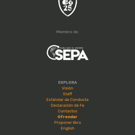
Miembro de:
EXPLORA
Visión
Staff
Estándar de Conducta
Declaración de Fe
Contactos
Ofrendar
Proponer libro
English