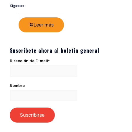
Sígueme
Leer más
Suscríbete ahora al boletín general
Dirección de E-mail*
Nombre