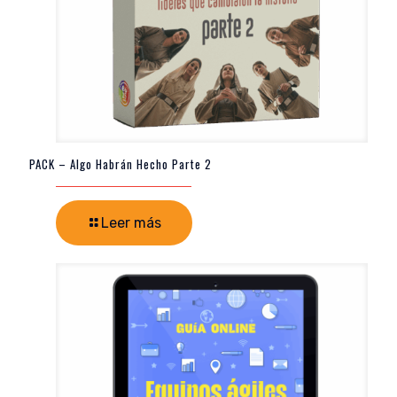
PACK – Algo Habrán Hecho Parte 2
Leer más