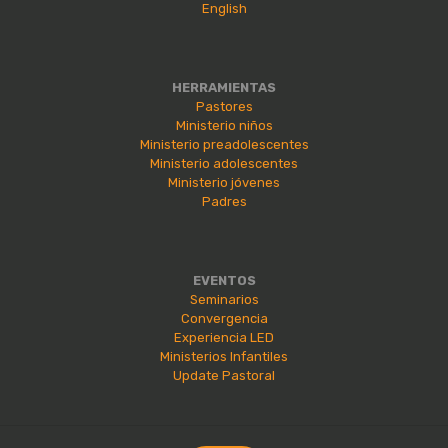
English
HERRAMIENTAS
Pastores
Ministerio niños
Ministerio preadolescentes
Ministerio adolescentes
Ministerio jóvenes
Padres
EVENTOS
Seminarios
Convergencia
Experiencia LED
Ministerios Infantiles
Update Pastoral