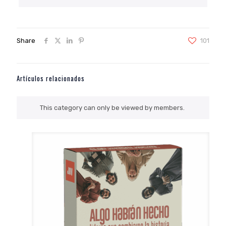
Share
101
Artículos relacionados
This category can only be viewed by members.