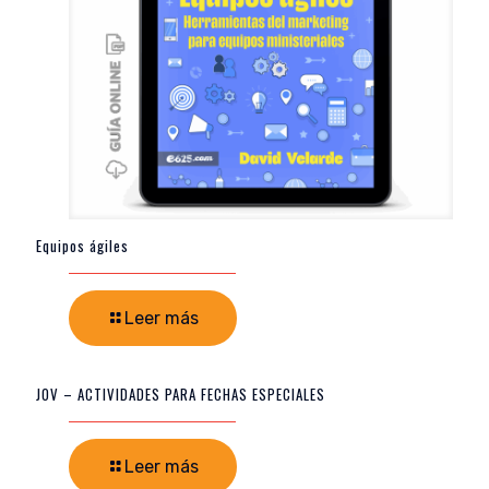
Equipos ágiles
Leer más
JOV – ACTIVIDADES PARA FECHAS ESPECIALES
Leer más