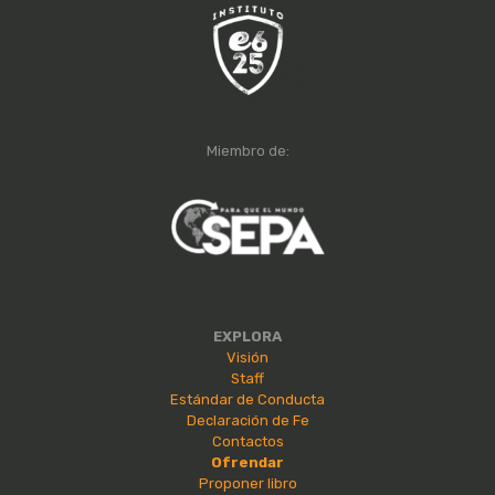
Miembro de:
EXPLORA
Visión
Staff
Estándar de Conducta
Declaración de Fe
Contactos
Ofrendar
Proponer libro