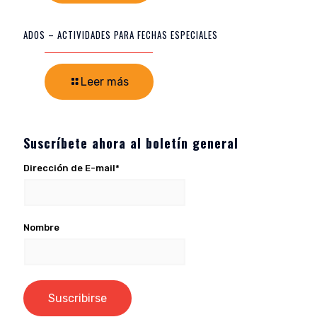
ADOS – ACTIVIDADES PARA FECHAS ESPECIALES
Leer más
Suscríbete ahora al boletín general
Dirección de E-mail*
Nombre