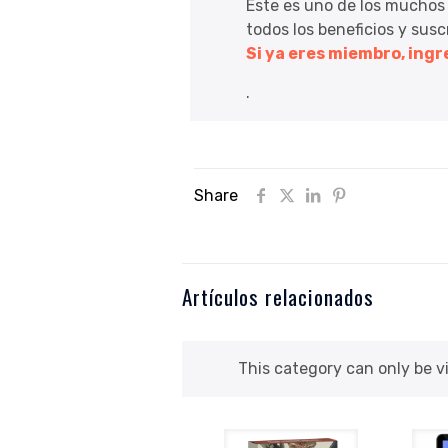
Este es uno de los muchos
todos los beneficios y sus
Si ya eres miembro, ing
.
Share
Artículos relacionados
This category can only be 