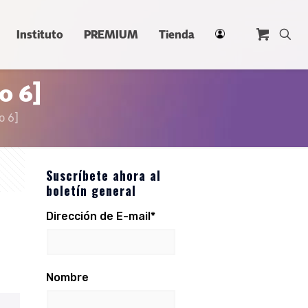
Instituto
PREMIUM
Tienda
o 6]
o 6]
Suscríbete ahora al
boletín general
Dirección de E-mail*
Nombre