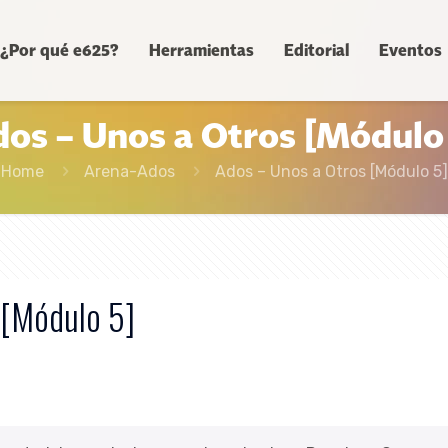
¿Por qué e625?
Herramientas
Editorial
Eventos
os – Unos a Otros [Módulo
Home
Arena-Ados
Ados – Unos a Otros [Módulo 5]
 [Módulo 5]