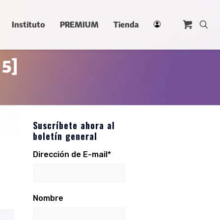
Instituto
PREMIUM
Tienda
 5]
Suscríbete ahora al
boletín general
Dirección de E-mail*
Nombre