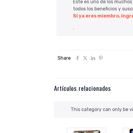
Este es uno de los muchos
todos los beneficios y sus
Si ya eres miembro, ing
.
Share
Artículos relacionados
This category can only be 