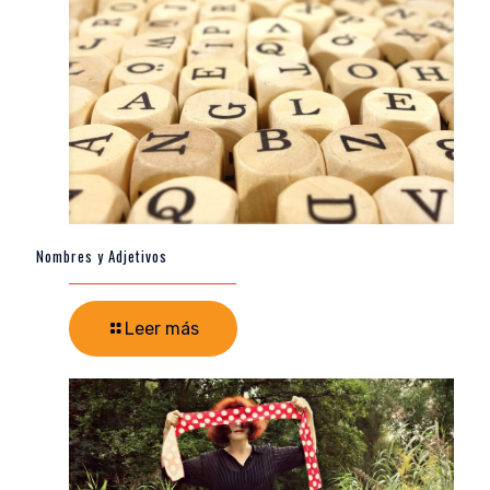
Nombres y Adjetivos
Leer más