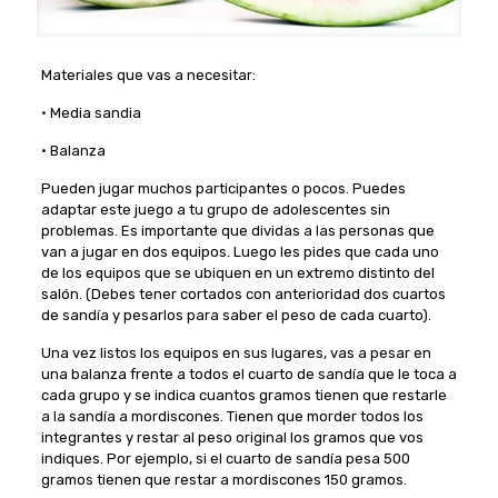
Materiales que vas a necesitar:
• Media sandia
• Balanza
Pueden jugar muchos participantes o pocos. Puedes
adaptar este juego a tu grupo de adolescentes sin
problemas. Es importante que dividas a las personas que
van a jugar en dos equipos. Luego les pides que cada uno
de los equipos que se ubiquen en un extremo distinto del
salón. (Debes tener cortados con anterioridad dos cuartos
de sandía y pesarlos para saber el peso de cada cuarto).
Una vez listos los equipos en sus lugares, vas a pesar en
una balanza frente a todos el cuarto de sandía que le toca a
cada grupo y se indica cuantos gramos tienen que restarle
a la sandía a mordiscones. Tienen que morder todos los
integrantes y restar al peso original los gramos que vos
indiques. Por ejemplo, si el cuarto de sandía pesa 500
gramos tienen que restar a mordiscones 150 gramos.