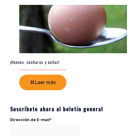
¡Huevos, cucharas y axilas!
Leer más
Suscríbete ahora al boletín general
Dirección de E-mail*