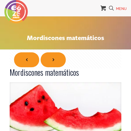
MENU
Mordiscones matemáticos
Mordiscones matemáticos