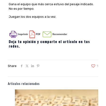
Gana el equipo que más cerca estuvo del pesaje indicado.
No es por tiempo.
Juegan los dos equipos a la vez.
Deja tu opinión y comparte el artículo en tus
redes.
Share
1
Artículos relacionados