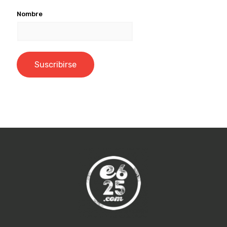
Nombre