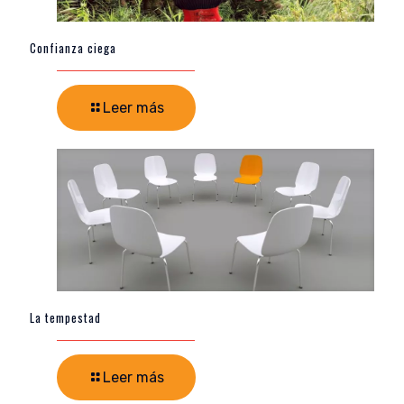
Confianza ciega
Leer más
La tempestad
Leer más