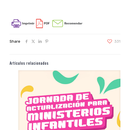
Share
331
Artículos relacionados