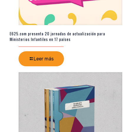
E625.com presenta 20 jornadas de actualización para
Ministerios Infantiles en 17 países
Leer más