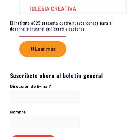
El Instituto e625 presenta cuatro nuevos cursos para el
desarrollo integral de líderes y pastores
Leer más
Suscríbete ahora al boletín general
Dirección de E-mail*
Nombre