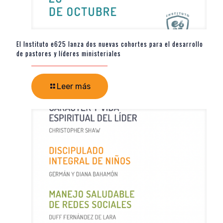
El Instituto e625 lanza dos nuevas cohortes para el desarrollo
de pastores y líderes ministeriales
Leer más