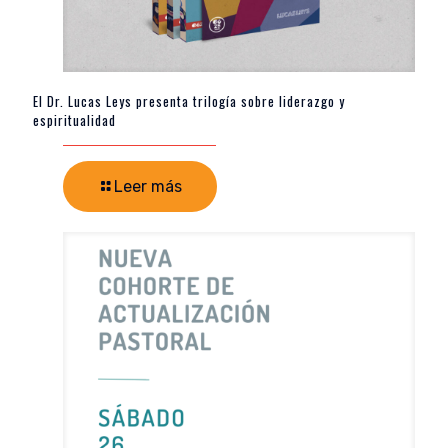
El Dr. Lucas Leys presenta trilogía sobre liderazgo y
espiritualidad
Leer más