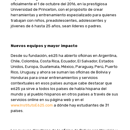
oficialmente el 1 de octubre del 2016, en la prestigiosa
Universidad de Princeton, con el propósito de crear
herramientas y entrenamiento especializado para quienes
trabajan con niños, preadolescentes, adolescentes y
jóvenes de 6 hasta 25 años, sean líderes o padres.
Nuevos equipos y mayor impacto
Desde su fundación, e625 ha abierto oficinas en Argentina,
Chile, Colombia, Costa Rica, Ecuador, El Salvador, Estados
Unidos, Europa, Guatemala, México, Paraguay, Perú, Puerto
Rico, Uruguay, y ahora se suman las oficinas de Bolivia y
Honduras para crear entrenamientos y servicios
contextuales en esos países aunque cabe destacar que
e625 ya sirve a todos los países de habla hispana del
mundo y al pueblo hispanos en otros países a través de sus
servicios online en su página web y en el
www.InstitutoE625.com
a dónde hay estudiantes de 31
países.