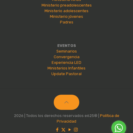
Ministerio preadolescentes
Ministerio adolescentes
Ministerio jóvenes
Padres
EVENTOS
Seminarios
Convergencia
Experiencia LED
Ministerios Infantiles
Update Pastoral
2026 | Todos los derechos reservados e625® |
Política de
Privacidad