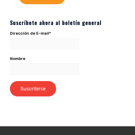
Suscríbete ahora al boletín general
Dirección de E-mail*
Nombre