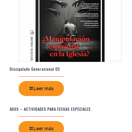
Discipulado Generacional 05
Leer más
ADOS – ACTIVIDADES PARA FECHAS ESPECIALES
Leer más