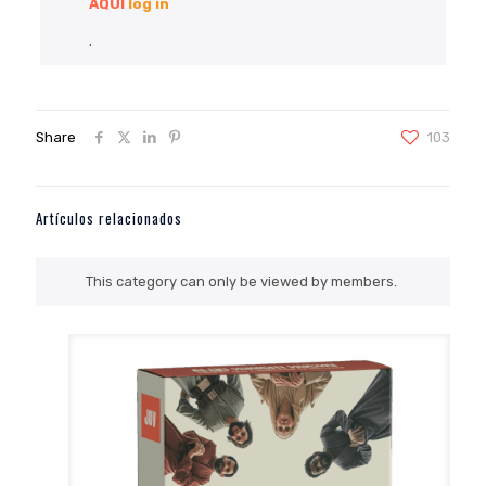
AQUÍ
log in
.
Share
103
Artículos relacionados
This category can only be viewed by members.