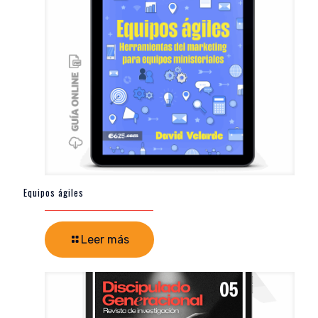
Equipos ágiles
Leer más