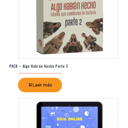
PACK – Algo Habrán Hecho Parte 2
Leer más