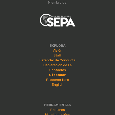
Miembro de:
EXPLORA
Visión
Staff
Estándar de Conducta
Declaración de Fe
Contactos
Ofrendar
Proponer libro
English
HERRAMIENTAS
Pastores
Ministerio niños