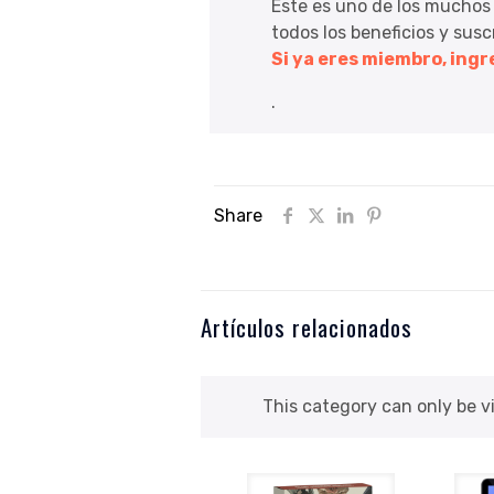
Este es uno de los muchos
todos los beneficios y sus
Si ya eres miembro, ing
.
Share
Artículos relacionados
This category can only be 