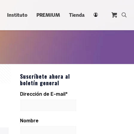
Instituto
PREMIUM
Tienda
Suscríbete ahora al
boletín general
Dirección de E-mail*
Nombre