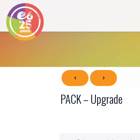
PACK – Upgrade