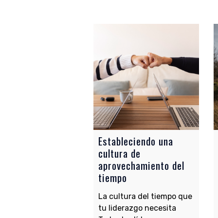
Estableciendo una
cultura de
aprovechamiento del
tiempo
La cultura del tiempo que
tu liderazgo necesita