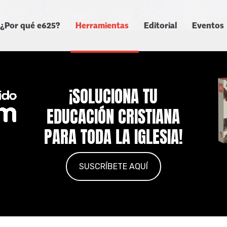
¿Por qué e625?
Herramientas
Editorial
Eventos
¡SOLUCIONA TU
EDUCACIÓN CRISTIANA
PARA TODA LA IGLESIA!
SUSCRÍBETE AQUÍ