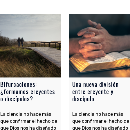
Bifurcaciones:
Una nueva división
¿formamos creyentes
entre creyente y
o discípulos?
discípulo
La ciencia no hace más
La ciencia no hace más
que confirmar el hecho de
que confirmar el hecho de
que Dios nos ha diseñado
que Dios nos ha diseñado