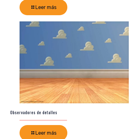
Leer más
Observadores de detalles
Leer más