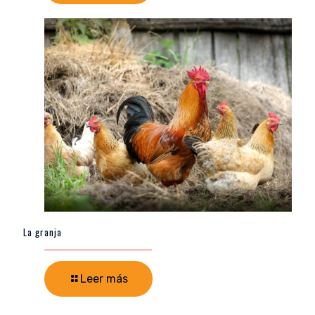
La granja
Leer más