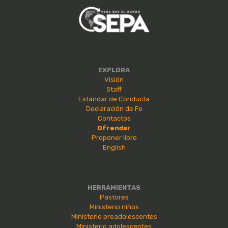
EXPLORA
Visión
Staff
Estándar de Conducta
Declaración de Fe
Contactos
Ofrendar
Proponer libro
English
HERRAMIENTAS
Pastores
Ministerio niños
Ministerio preadolescentes
Ministerio adolescentes