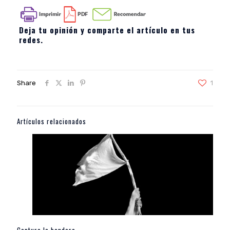
Deja tu opinión y comparte el artículo en tus
redes.
Share
1
Artículos relacionados
Captura la bandera