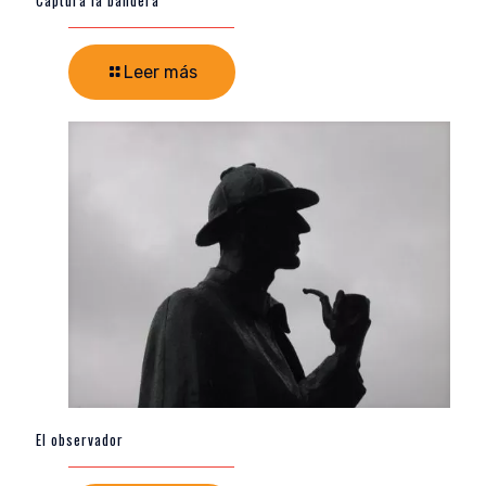
Leer más
El observador