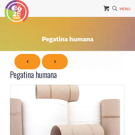
MENU
Pegatina humana
Pegatina humana