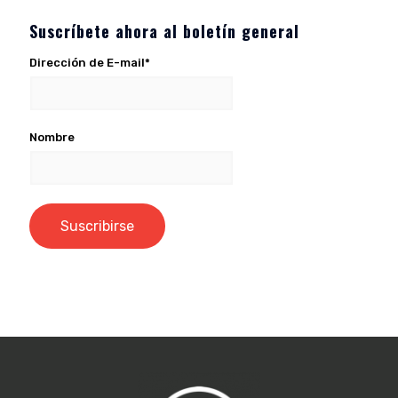
Suscríbete ahora al boletín general
Dirección de E-mail*
Nombre