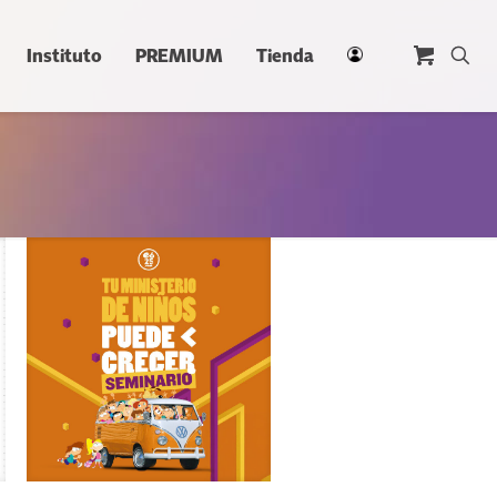
Instituto
PREMIUM
Tienda