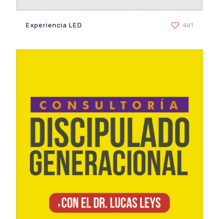
Experiencia LED
Experiencia LED
441