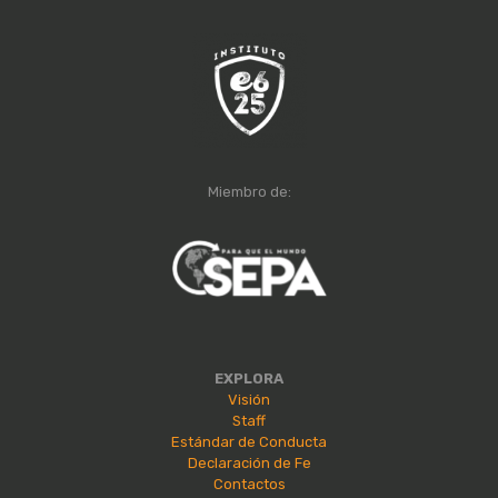
Miembro de:
EXPLORA
Visión
Staff
Estándar de Conducta
Declaración de Fe
Contactos