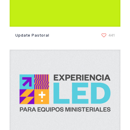
Update Pastoral
Update Pastoral
441