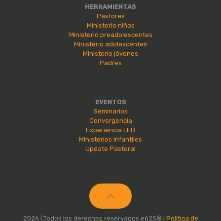
HERRAMIENTAS
Pastores
Ministerio niños
Ministerio preadolescentes
Ministerio adolescentes
Ministerio jóvenes
Padres
EVENTOS
Seminarios
Convergencia
Experiencia LED
Ministerios Infantiles
Update Pastoral
2026 | Todos los derechos reservados e625® |
Política de