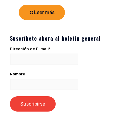
Leer más
Suscríbete ahora al boletín general
Dirección de E-mail*
Nombre