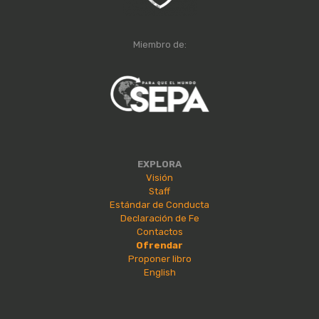
Miembro de:
EXPLORA
Visión
Staff
Estándar de Conducta
Declaración de Fe
Contactos
Ofrendar
Proponer libro
English