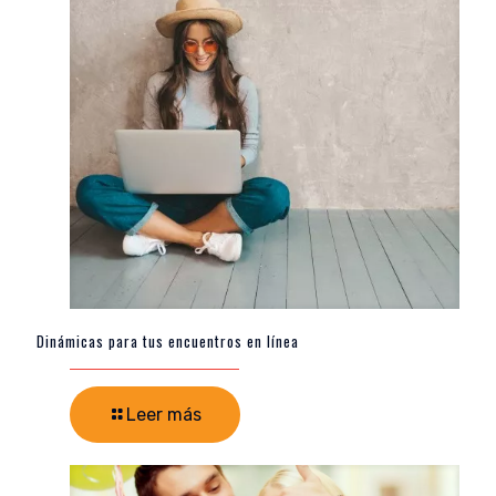
Dinámicas para tus encuentros en línea
Leer más