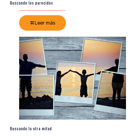
Buscando los parecidos
Leer más
Buscando la otra mitad