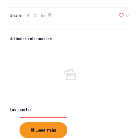
Share
0
Artículos relacionados
Las puertas
Leer más