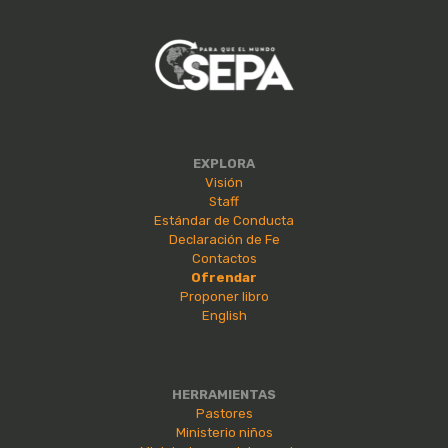
EXPLORA
Visión
Staff
Estándar de Conducta
Declaración de Fe
Contactos
Ofrendar
Proponer libro
English
HERRAMIENTAS
Pastores
Ministerio niños