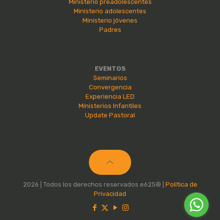
Ministerio preadolescentes
Ministerio adolescentes
Ministerio jóvenes
Padres
EVENTOS
Seminarios
Convergencia
Experiencia LED
Ministerios Infantiles
Update Pastoral
2026 | Todos los derechos reservados e625® |
Política de
Privacidad