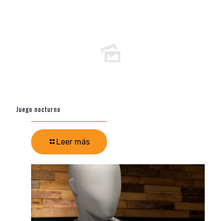
Juego nocturno
Leer más