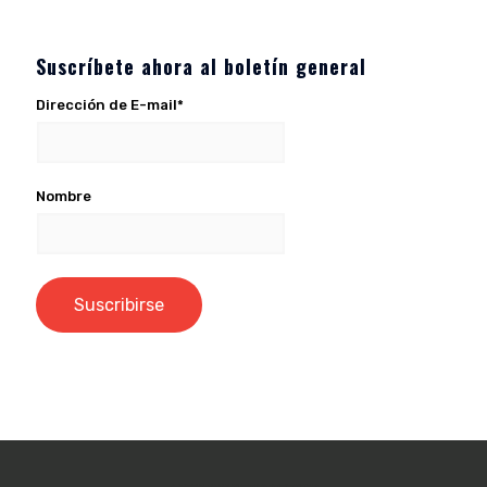
Suscríbete ahora al boletín general
Dirección de E-mail*
Nombre