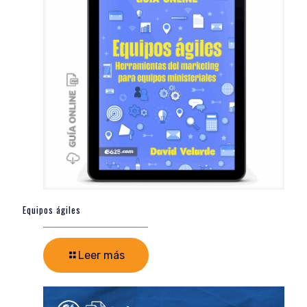
Equipos ágiles
Leer más