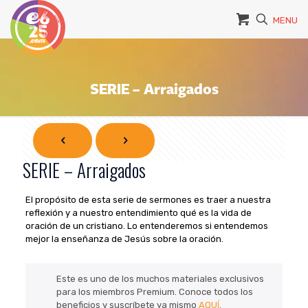
MENU
SERIE – Arraigados
SERIE – Arraigados
El propósito de esta serie de sermones es traer a nuestra
reflexión y a nuestro entendimiento qué es la vida de
oración de un cristiano. Lo entenderemos si entendemos
mejor la enseñanza de Jesús sobre la oración.
Este es uno de los muchos materiales exclusivos
para los miembros Premium. Conoce todos los
beneficios y suscríbete ya mismo
AQUÍ
.