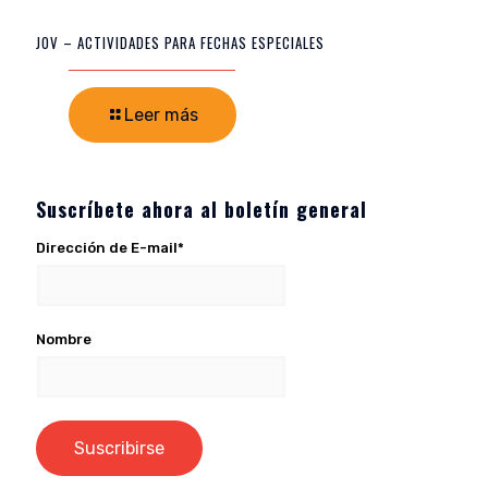
JOV – ACTIVIDADES PARA FECHAS ESPECIALES
Leer más
Suscríbete ahora al boletín general
Dirección de E-mail*
Nombre