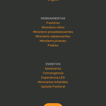
HERRAMIENTAS
Pastores
Ministerio niños
Ministerio preadolescentes
Ministerio adolescentes
Ministerio jóvenes
Padres
EVENTOS
Seminarios
Convergencia
Experiencia LED
Ministerios Infantiles
Update Pastoral