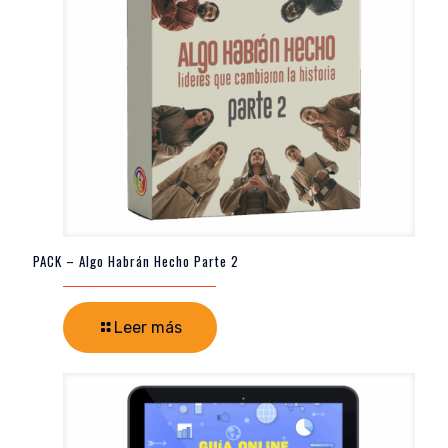
PACK – Algo Habrán Hecho Parte 2
Leer más