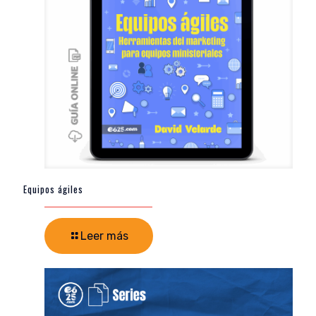
Equipos ágiles
Leer más