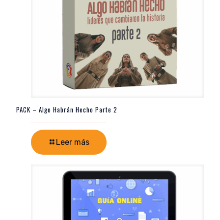
PACK – Algo Habrán Hecho Parte 2
Leer más