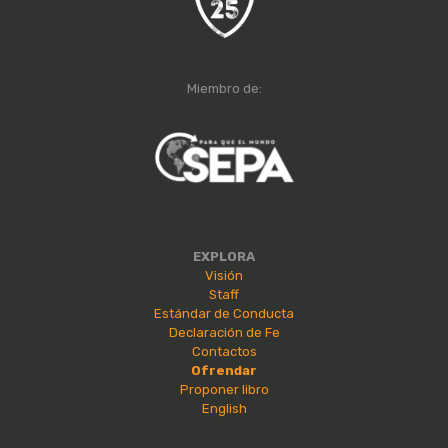
Miembro de:
EXPLORA
Visión
Staff
Estándar de Conducta
Declaración de Fe
Contactos
Ofrendar
Proponer libro
English