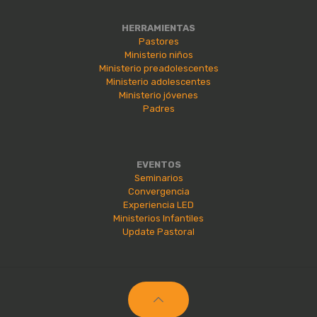
HERRAMIENTAS
Pastores
Ministerio niños
Ministerio preadolescentes
Ministerio adolescentes
Ministerio jóvenes
Padres
EVENTOS
Seminarios
Convergencia
Experiencia LED
Ministerios Infantiles
Update Pastoral