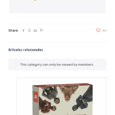
.
Share
40
Artículos relacionados
This category can only be viewed by members.