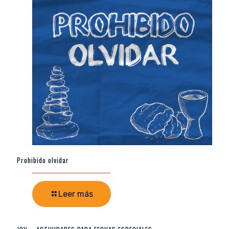
Prohibido olvidar
Leer más