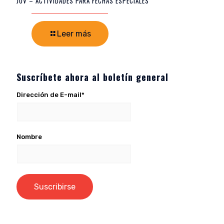
JOV – ACTIVIDADES PARA FECHAS ESPECIALES
Leer más
Suscríbete ahora al boletín general
Dirección de E-mail*
Nombre