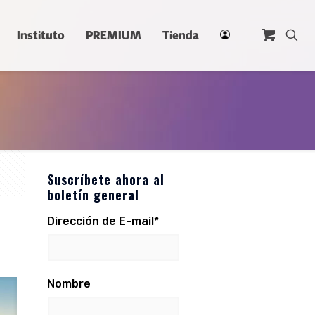
Instituto
PREMIUM
Tienda
Suscríbete ahora al
boletín general
Dirección de E-mail*
Nombre