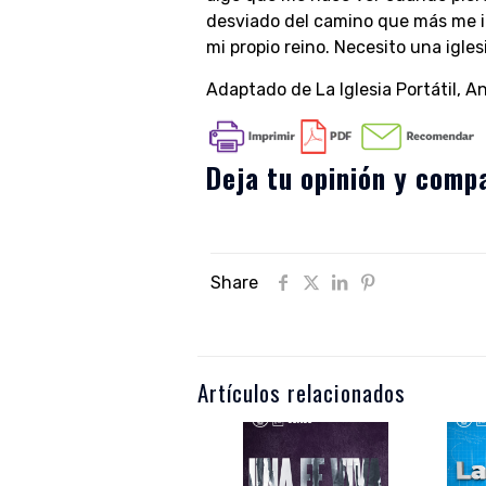
desviado del camino que más me i
mi propio reino. Necesito una iglesi
Adaptado de La Iglesia Portátil, A
Deja tu opinión y compa
Share
Artículos relacionados