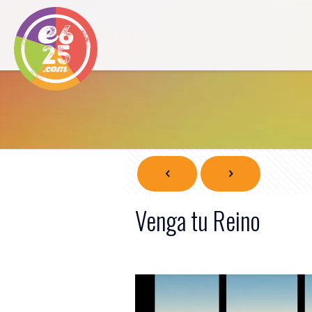
Venga tu Reino