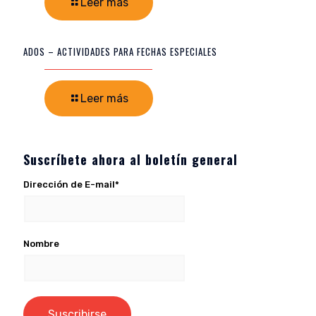
Leer más
ADOS – ACTIVIDADES PARA FECHAS ESPECIALES
Leer más
Suscríbete ahora al boletín general
Dirección de E-mail*
Nombre