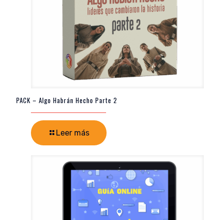
PACK – Algo Habrán Hecho Parte 2
Leer más