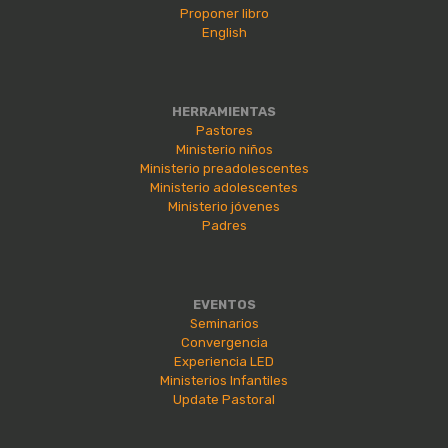
Proponer libro
English
HERRAMIENTAS
Pastores
Ministerio niños
Ministerio preadolescentes
Ministerio adolescentes
Ministerio jóvenes
Padres
EVENTOS
Seminarios
Convergencia
Experiencia LED
Ministerios Infantiles
Update Pastoral