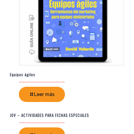
Equipos ágiles
Leer más
JOV – ACTIVIDADES PARA FECHAS ESPECIALES