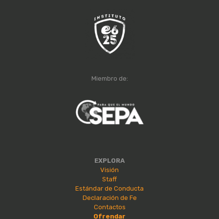
Miembro de:
EXPLORA
Visión
Staff
Estándar de Conducta
Declaración de Fe
Contactos
Ofrendar