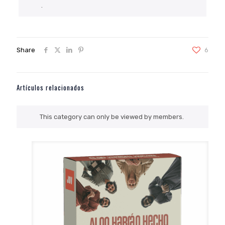
.
Share
6
Artículos relacionados
This category can only be viewed by members.