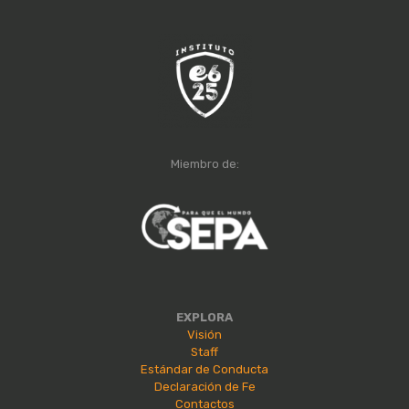
Miembro de:
EXPLORA
Visión
Staff
Estándar de Conducta
Declaración de Fe
Contactos