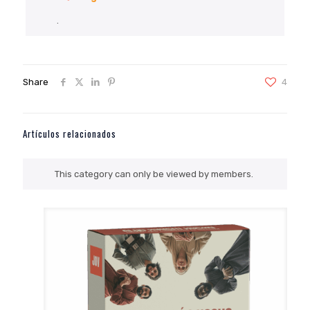
.
Share
4
Artículos relacionados
This category can only be viewed by members.