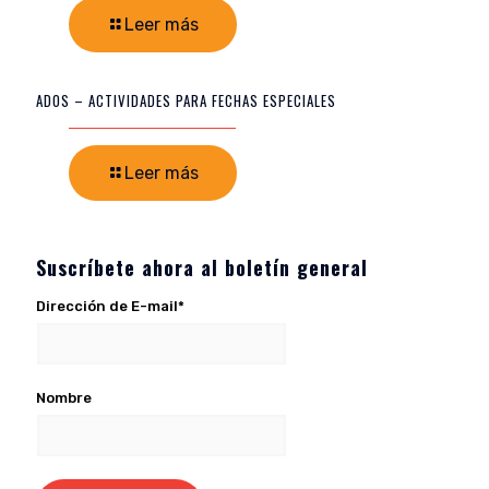
Leer más
ADOS – ACTIVIDADES PARA FECHAS ESPECIALES
Leer más
Suscríbete ahora al boletín general
Dirección de E-mail*
Nombre