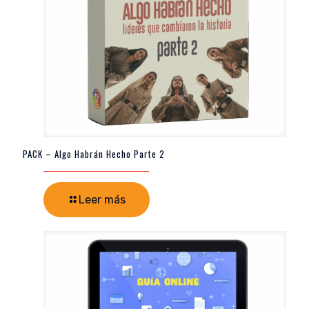
PACK – Algo Habrán Hecho Parte 2
Leer más