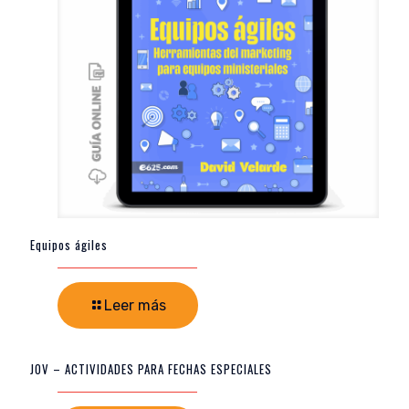
Equipos ágiles
Leer más
JOV – ACTIVIDADES PARA FECHAS ESPECIALES