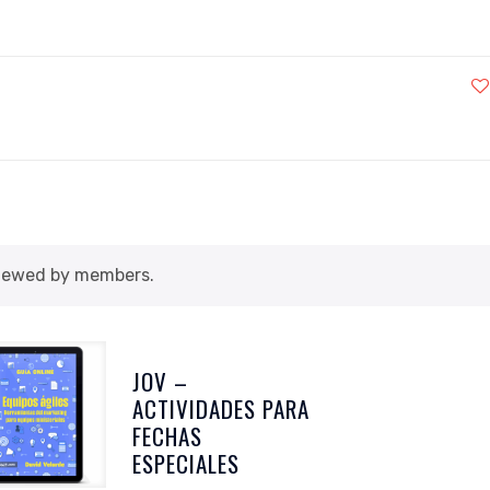
viewed by members.
JOV –
ACTIVIDADES PARA
FECHAS
ESPECIALES