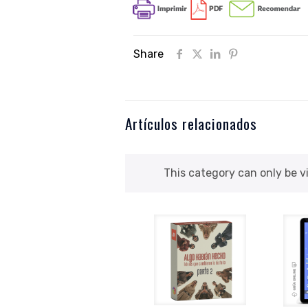
Share
Artículos relacionados
This category can only be 