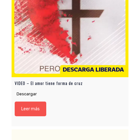
VIDEO – El amor tiene forma de cruz
Descargar
Leer más