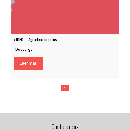
VIDEO – Agradecimientos
Descargar
Leer más
1
Conferencias