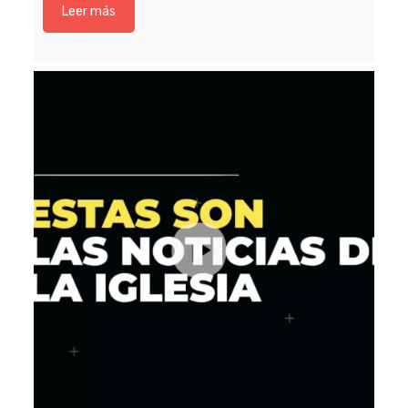
Leer más