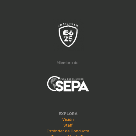
Miembro de:
EXPLORA
Visión
Staff
Estándar de Conducta