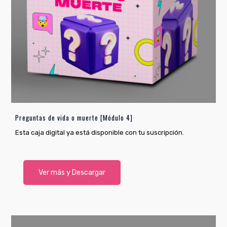
Preguntas de vida o muerte [Módulo 4]
Esta caja digital ya está disponible con tu suscripción.
Ver más y Descargar