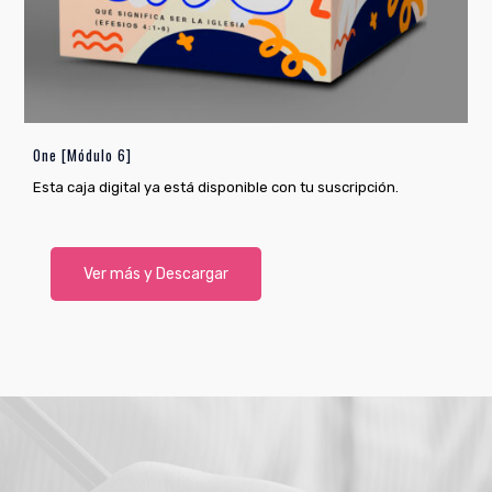
One [Módulo 6]
Esta caja digital ya está disponible con tu suscripción.
Ver más y Descargar