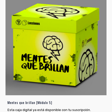
Mentes que brillan [Módulo 5]
Esta caja digital ya está disponible con tu suscripción.