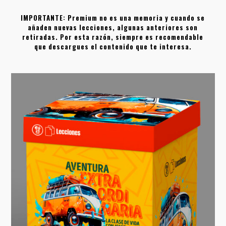
IMPORTANTE: Premium no es una memoria y cuando se
añaden nuevas lecciones, algunas anteriores son
retiradas. Por esta razón, siempre es recomendable
que descargues el contenido que te interesa.