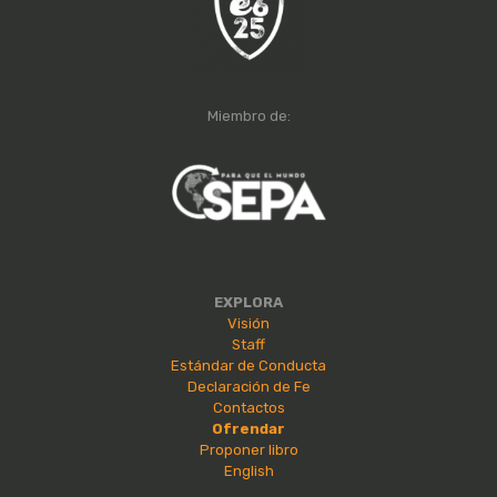
Miembro de:
EXPLORA
Visión
Staff
Estándar de Conducta
Declaración de Fe
Contactos
Ofrendar
Proponer libro
English