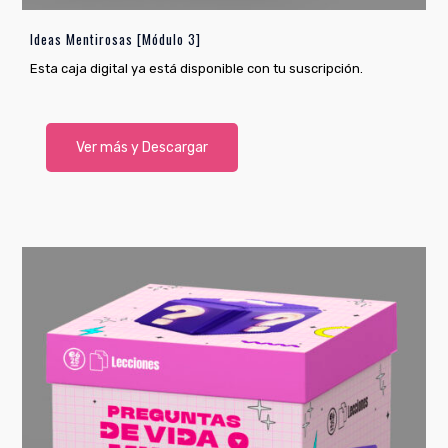
Ideas Mentirosas [Módulo 3]
Esta caja digital ya está disponible con tu suscripción.
Ver más y Descargar