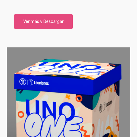
Ver más y Descargar