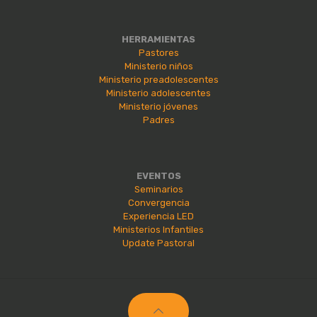
HERRAMIENTAS
Pastores
Ministerio niños
Ministerio preadolescentes
Ministerio adolescentes
Ministerio jóvenes
Padres
EVENTOS
Seminarios
Convergencia
Experiencia LED
Ministerios Infantiles
Update Pastoral