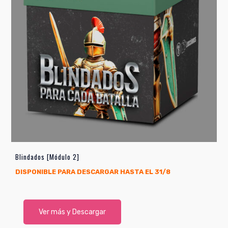
Blindados [Módulo 2]
DISPONIBLE PARA DESCARGAR HASTA EL 31/8
Ver más y Descargar