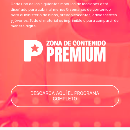
Cada uno de los siguientes módulos de lecciones está
diseñado para cubrir al menos 8 semanas de contenido
para el ministerio de niños, preadolescentes, adolescentes
y jóvenes. Todo el material es imprimible o para compartir de
manera digital.
DESCARGA AQUÍ EL PROGRAMA
COMPLETO