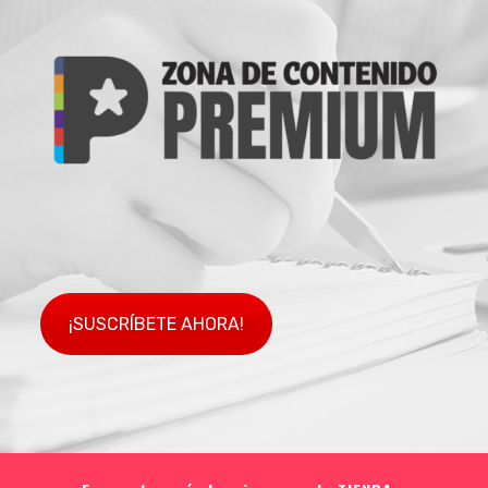
¡SUSCRÍBETE AHORA!