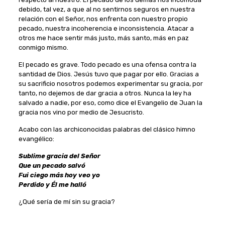
debido, tal vez, a que al no sentirnos seguros en nuestra
relación con el Señor, nos enfrenta con nuestro propio
pecado, nuestra incoherencia e inconsistencia. Atacar a
otros me hace sentir más justo, más santo, más en paz
conmigo mismo.
El pecado es grave. Todo pecado es una ofensa contra la
santidad de Dios. Jesús tuvo que pagar por ello. Gracias a
su sacrificio nosotros podemos experimentar su gracia, por
tanto, no dejemos de dar gracia a otros. Nunca la ley ha
salvado a nadie, por eso, como dice el Evangelio de Juan la
gracia nos vino por medio de Jesucristo.
Acabo con las archiconocidas palabras del clásico himno
evangélico:
Sublime gracia del Señor
Que un pecado salvó
Fui ciego más hoy veo yo
Perdido y Él me halló
¿Qué sería de mí sin su gracia?