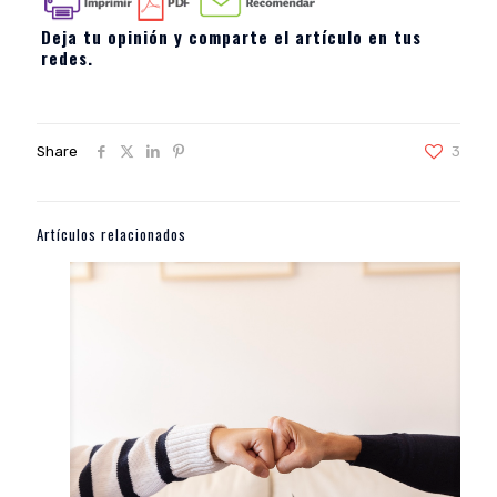
Deja tu opinión y comparte el artículo en tus
redes.
Share
3
Artículos relacionados