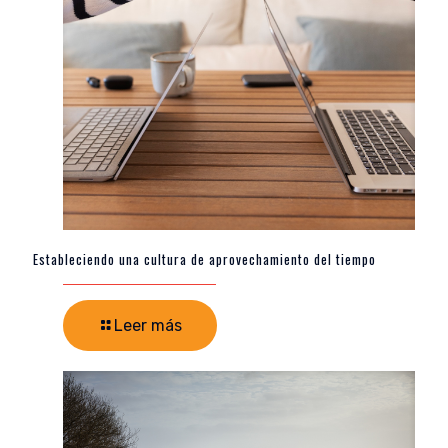
Estableciendo una cultura de aprovechamiento del tiempo
Leer más