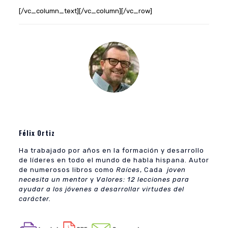
[/vc_column_text][/vc_column][/vc_row]
Félix Ortiz
Ha trabajado por años en la formación y desarrollo
de líderes en todo el mundo de habla hispana. Autor
de numerosos libros como
Raíces
, Cada
joven
necesita un mentor
y
Valores: 12 lecciones para
ayudar a los jóvenes a desarrollar virtudes del
carácter.