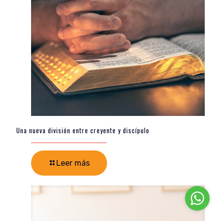
Una nueva división entre creyente y discípulo
Leer más