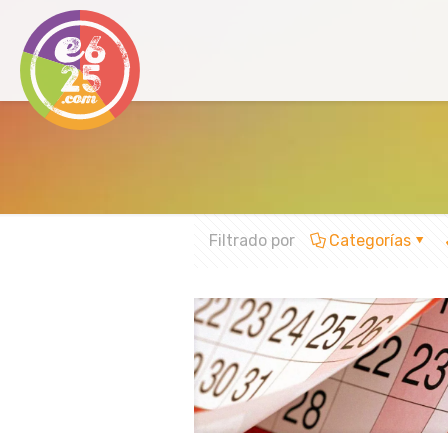
Filtrado por
Categorías