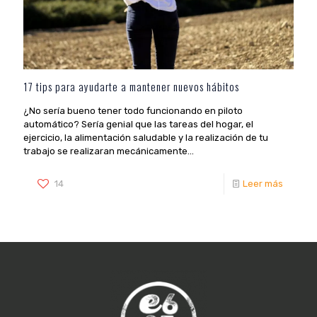
17 tips para ayudarte a mantener nuevos hábitos
¿No sería bueno tener todo funcionando en piloto
automático? Sería genial que las tareas del hogar, el
ejercicio, la alimentación saludable y la realización de tu
trabajo se realizaran mecánicamente...
14
Leer más