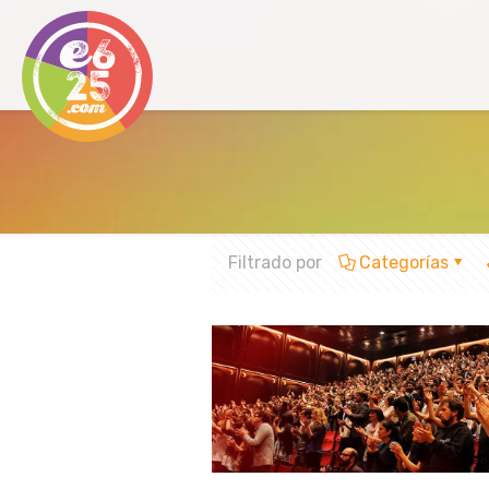
Filtrado por
Categorías