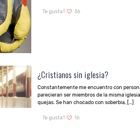
Te gusta?
36
¿Cristianos sin iglesia?
Constantemente me encuentro con persona
parecieran ser miembros de la misma iglesi
quejas. Se han chocado con soberbia,
[…]
Te gusta?
16