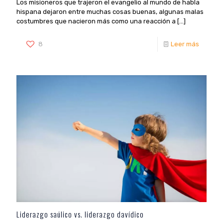
Los misioneros que trajeron el evangelio al mundo de habla
hispana dejaron entre muchas cosas buenas, algunas malas
costumbres que nacieron más como una reacción a
[…]
8
Leer más
Liderazgo saúlico vs. liderazgo davídico