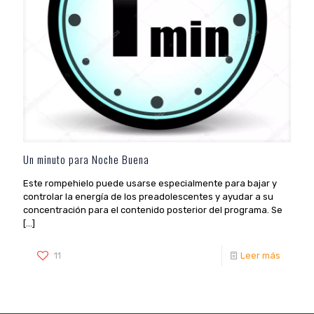
Un minuto para Noche Buena
Este rompehielo puede usarse especialmente para bajar y
controlar la energía de los preadolescentes y ayudar a su
concentración para el contenido posterior del programa. Se
[…]
11
Leer más