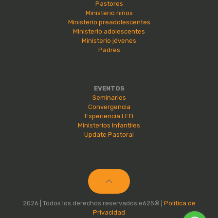
Pastores
Ministerio niños
Ministerio preadolescentes
Ministerio adolescentes
Ministerio jóvenes
Padres
EVENTOS
Seminarios
Convergencia
Experiencia LED
Ministerios Infantiles
Update Pastoral
2026 | Todos los derechos reservados e625® |
Política de
Privacidad