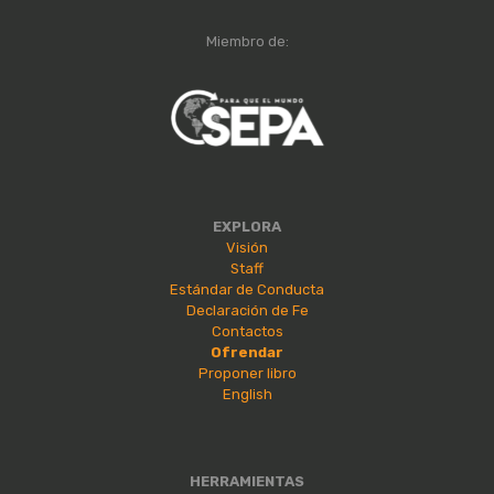
Miembro de:
EXPLORA
Visión
Staff
Estándar de Conducta
Declaración de Fe
Contactos
Ofrendar
Proponer libro
English
HERRAMIENTAS