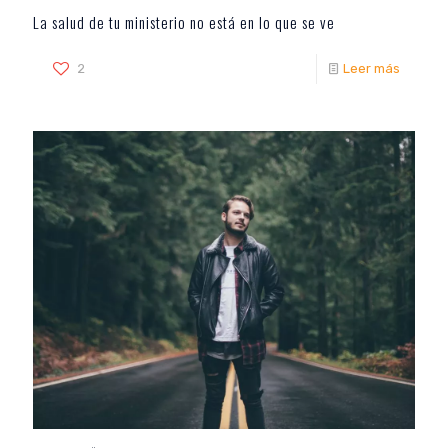
La salud de tu ministerio no está en lo que se ve
2
Leer más